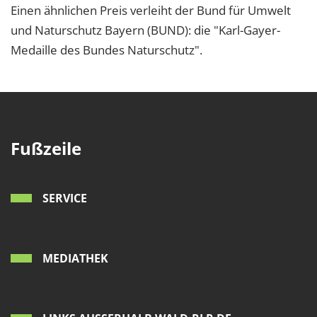
Einen ähnlichen Preis verleiht der Bund für Umwelt
und Naturschutz Bayern (BUND): die "Karl-Gayer-
Medaille des Bundes Naturschutz".
Fußzeile
SERVICE
MEDIATHEK