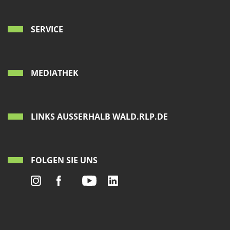
SERVICE
MEDIATHEK
LINKS AUSSERHALB WALD.RLP.DE
FOLGEN SIE UNS