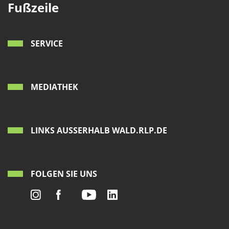
Fußzeile
SERVICE
MEDIATHEK
LINKS AUSSERHALB WALD.RLP.DE
FOLGEN SIE UNS