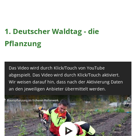
1. Deutscher Waldtag - die
Pflanzung
Das Video wird durch Klick/Touch von YouTube
abgespielt. Das Video wird durch Klick/Touch aktiviert.
Wir weisen darauf hin, dass nach der Aktivierung Daten
an den jeweiligen Anbieter übermittelt werden.