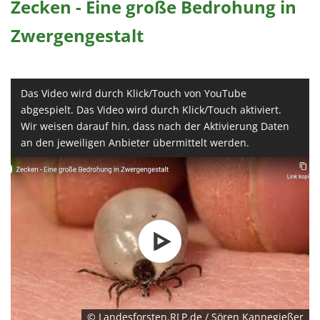
Zecken - Eine große Bedrohung in
Zwergengestalt
Das Video wird durch Klick/Touch von YouTube
abgespielt. Das Video wird durch Klick/Touch aktiviert.
Wir weisen darauf hin, dass nach der Aktivierung Daten
an den jeweiligen Anbieter übermittelt werden.
© Landesforsten.RLP.de / Sören Kannegießer