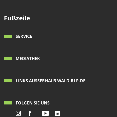
Fußzeile
SERVICE
MEDIATHEK
LINKS AUSSERHALB WALD.RLP.DE
FOLGEN SIE UNS