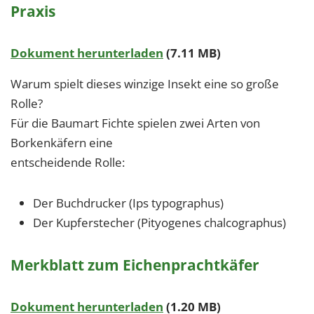
Praxis
Dokument herunterladen
(7.11 MB)
Warum spielt dieses winzige Insekt eine so große
Rolle?
Für die Baumart Fichte spielen zwei Arten von
Borkenkäfern eine
entscheidende Rolle:
Der Buchdrucker (Ips typographus)
Der Kupferstecher (Pityogenes chalcographus)
Merkblatt zum Eichenprachtkäfer
Dokument herunterladen
(1.20 MB)