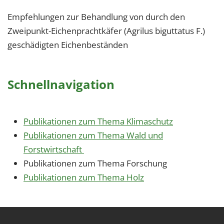
Empfehlungen zur Behandlung von durch den
Zweipunkt-Eichenprachtkäfer (Agrilus biguttatus F.)
geschädigten Eichenbeständen
Schnellnavigation
Publikationen zum Thema Klimaschutz
Publikationen zum Thema Wald und
Forstwirtschaft
Publikationen zum Thema Forschung
Publikationen zum Thema Holz