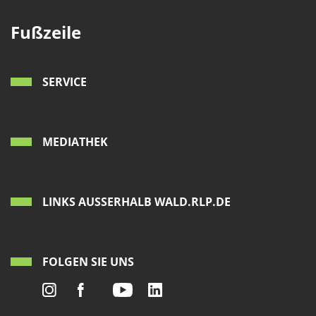
Fußzeile
SERVICE
MEDIATHEK
LINKS AUSSERHALB WALD.RLP.DE
FOLGEN SIE UNS