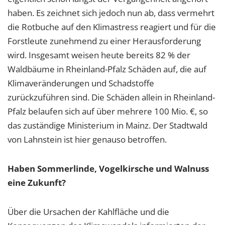
haben. Es zeichnet sich jedoch nun ab, dass vermehrt
die Rotbuche auf den Klimastress reagiert und für die
Forstleute zunehmend zu einer Herausforderung
wird. Insgesamt weisen heute bereits 82 % der
Waldbäume in Rheinland-Pfalz Schäden auf, die auf
Klimaveränderungen und Schadstoffe
zurückzuführen sind. Die Schäden allein in Rheinland-
Pfalz belaufen sich auf über mehrere 100 Mio. €, so
das zuständige Ministerium in Mainz. Der Stadtwald
von Lahnstein ist hier genauso betroffen.
Haben Sommerlinde, Vogelkirsche und Walnuss
eine Zukunft?
Über die Ursachen der Kahlfläche und die