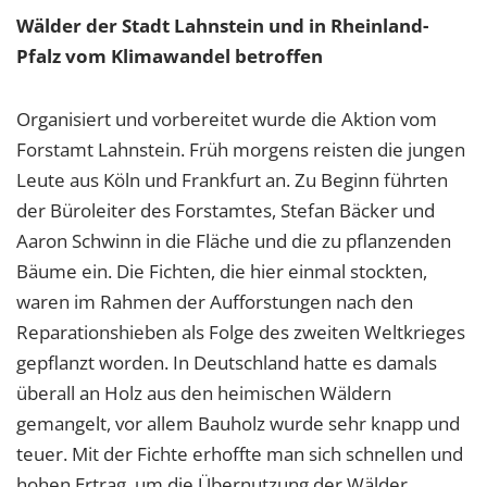
Wälder der Stadt Lahnstein und in Rheinland-
Pfalz vom Klimawandel betroffen
Organisiert und vorbereitet wurde die Aktion vom
Forstamt Lahnstein. Früh morgens reisten die jungen
Leute aus Köln und Frankfurt an. Zu Beginn führten
der Büroleiter des Forstamtes, Stefan Bäcker und
Aaron Schwinn in die Fläche und die zu pflanzenden
Bäume ein. Die Fichten, die hier einmal stockten,
waren im Rahmen der Aufforstungen nach den
Reparationshieben als Folge des zweiten Weltkrieges
gepflanzt worden. In Deutschland hatte es damals
überall an Holz aus den heimischen Wäldern
gemangelt, vor allem Bauholz wurde sehr knapp und
teuer. Mit der Fichte erhoffte man sich schnellen und
hohen Ertrag, um die Übernutzung der Wälder