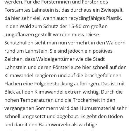
werden. Für die Försterinnen und Förster des
Forstamtes Lahnstein ist das durchaus ein Zwiespalt,
da hier sehr viel, wenn auch recyclingfähiges Plastik,
in den Wald zum Schutz der 15-50 cm großen
Jungpflanzen gestellt werden muss. Diese
Schutzhüllen sieht man nun vermehrt in den Wäldern
rund um Lahnstein. Sie sind jedoch ein positives
Zeichen, dass Waldeigentümer wie die Stadt
Lahnstein und deren Försterleute hier schnell auf den
Klimawandel reagieren und auf die brachgefallenen
Flächen eine Folgebestockung aufbringen. Das ist mit
Blick auf den Klimawandel extrem wichtig. Durch die
hohen Temperaturen und die Trockenheit in den
vergangenen Sommern wird das Humusmaterial sehr
schnell umgesetzt und abgebaut. Es geht den Böden
und damit den Baumwurzeln als wichtige