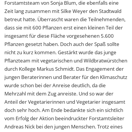
Forstamtsteam von Sonja Blum, die ebenfalls eine
Zeit lang zusammen mit Silke Weyer den Stadtwald
betreut hatte. Überrascht waren die Teilnehmenden,
dass sie mit 600 Pflanzen erst einen kleinen Teil der
insgesamt für diese Fläche vorgesehenen 5.600
Pflanzen gesetzt haben. Doch auch der Spaß sollte
nicht zu kurz kommen. Gestärkt wurde das junge
Pflanzteam mit vegetarischen und Wildbratwürstchen
durch Kollege Markus Schmidt. Das Engagement der
jungen Beraterinnen und Berater für den Klimaschutz
wurde schon bei der Anreise deutlich, da die
Mehrzahl mit dem Zug anreiste. Und so war der
Anteil der Vegetarierinnen und Vegetarier insgesamt
doch sehr hoch. Am Ende bedankte sich ein sichtlich
vom Erfolg der Aktion beeindruckter Forstamtsleiter
Andreas Nick bei den jungen Menschen. Trotz eines