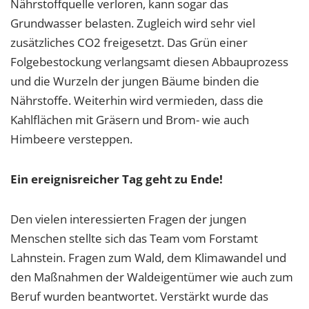
Nährstoffquelle verloren, kann sogar das
Grundwasser belasten. Zugleich wird sehr viel
zusätzliches CO2 freigesetzt. Das Grün einer
Folgebestockung verlangsamt diesen Abbauprozess
und die Wurzeln der jungen Bäume binden die
Nährstoffe. Weiterhin wird vermieden, dass die
Kahlflächen mit Gräsern und Brom- wie auch
Himbeere versteppen.
Ein ereignisreicher Tag geht zu Ende!
Den vielen interessierten Fragen der jungen
Menschen stellte sich das Team vom Forstamt
Lahnstein. Fragen zum Wald, dem Klimawandel und
den Maßnahmen der Waldeigentümer wie auch zum
Beruf wurden beantwortet. Verstärkt wurde das