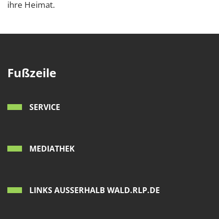
ihre Heimat.
Fußzeile
SERVICE
MEDIATHEK
LINKS AUSSERHALB WALD.RLP.DE