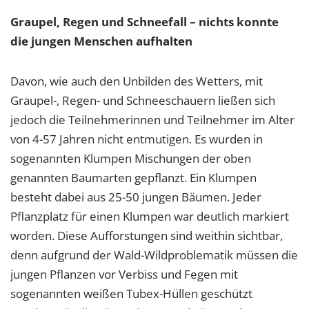
Graupel, Regen und Schneefall – nichts konnte
die jungen Menschen aufhalten
Davon, wie auch den Unbilden des Wetters, mit
Graupel-, Regen- und Schneeschauern ließen sich
jedoch die Teilnehmerinnen und Teilnehmer im Alter
von 4-57 Jahren nicht entmutigen. Es wurden in
sogenannten Klumpen Mischungen der oben
genannten Baumarten gepflanzt. Ein Klumpen
besteht dabei aus 25-50 jungen Bäumen. Jeder
Pflanzplatz für einen Klumpen war deutlich markiert
worden. Diese Aufforstungen sind weithin sichtbar,
denn aufgrund der Wald-Wildproblematik müssen die
jungen Pflanzen vor Verbiss und Fegen mit
sogenannten weißen Tubex-Hüllen geschützt