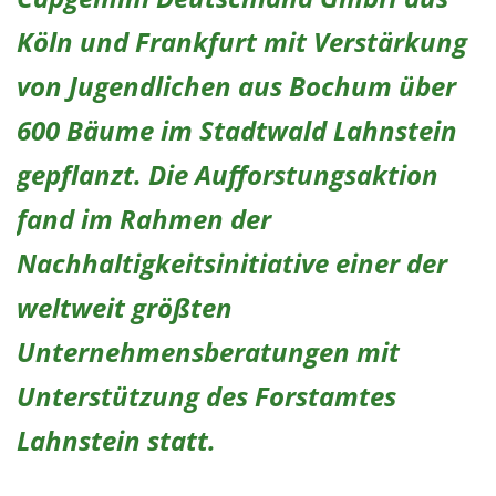
Köln und Frankfurt mit Verstärkung
von Jugendlichen aus Bochum über
600 Bäume im Stadtwald Lahnstein
gepflanzt. Die Aufforstungsaktion
fand im Rahmen der
Nachhaltigkeitsinitiative einer der
weltweit größten
Unternehmensberatungen mit
Unterstützung des Forstamtes
Lahnstein statt.