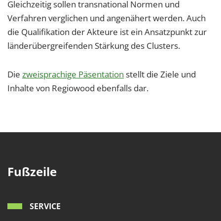
Gleichzeitig sollen transnational Normen und
Verfahren verglichen und angenähert werden. Auch
die Qualifikation der Akteure ist ein Ansatzpunkt zur
länderübergreifenden Stärkung des Clusters.
Die
zweisprachige Päsentation
stellt die Ziele und
Inhalte von Regiowood ebenfalls dar.
Fußzeile
SERVICE