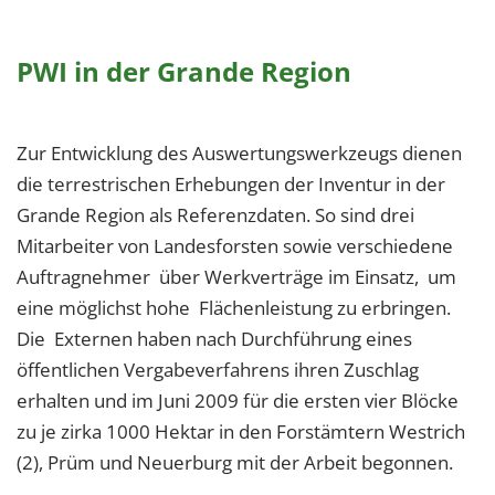
PWI in der Grande Region
Zur Entwicklung des Auswertungswerkzeugs dienen
die terrestrischen Erhebungen der Inventur in der
Grande Region als Referenzdaten. So sind drei
Mitarbeiter von Landesforsten sowie verschiedene
Auftragnehmer über Werkverträge im Einsatz, um
eine möglichst hohe Flächenleistung zu erbringen.
Die Externen haben nach Durchführung eines
öffentlichen Vergabeverfahrens ihren Zuschlag
erhalten und im Juni 2009 für die ersten vier Blöcke
zu je zirka 1000 Hektar in den Forstämtern Westrich
(2), Prüm und Neuerburg mit der Arbeit begonnen.