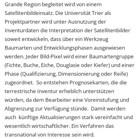
Grande Region begleitet wird von einem
Satellitenbildeinsatz. Die Universität Trier als
Projektpartner wird unter Ausnutzung der
Inventurdaten die Interpretation der Satellitenbilder
soweit entwickeln, dass über ein Werkzeug
Baumarten und Entwicklungsphasen ausgewiesen
werden. Jeder Bild-Pixel wird einer Baumartengruppe
(Fichte, Buche, Eiche, Douglasie oder Kiefer) und einer
Phase (Qualifizierung, Dimensionierung oder Reife)
zugeordnet. So entstehen Prognosekarten, die die
terrestrische Inventur erheblich unterstützen
würden, da dem Bearbeiter eine Voreinstufung und
Abgrenzung zur Verfügung stünde. Damit werden
auch künftige Aktualisierungen stark vereinfacht und
wesentlich wirtschaftlicher. Ein Verfahren das
transnational von Interesse sein wird.