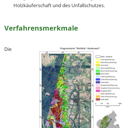
Holzkäuferschaft und des Unfallschutzes.
Verfahrensmerkmale
Die