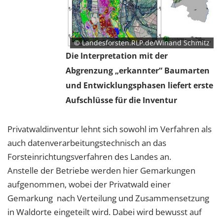
© Landesforsten.RLP.de/Winand Schmitz
Die Interpretation mit der
Abgrenzung „erkannter“ Baumarten
und Entwicklungsphasen liefert erste
Aufschlüsse für die Inventur
Privatwaldinventur lehnt sich sowohl im Verfahren als
auch datenverarbeitungstechnisch an das
Forsteinrichtungsverfahren des Landes an.
Anstelle der Betriebe werden hier Gemarkungen
aufgenommen, wobei der Privatwald einer
Gemarkung nach Verteilung und Zusammensetzung
in Waldorte eingeteilt wird. Dabei wird bewusst auf