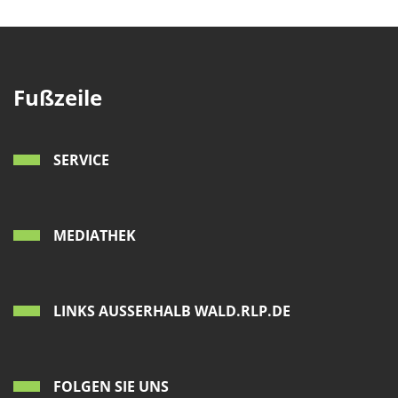
Fußzeile
SERVICE
MEDIATHEK
LINKS AUSSERHALB WALD.RLP.DE
FOLGEN SIE UNS