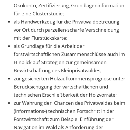
Ökokonto, Zertifizierung, Grundlageninformation
für eine Clusterstudie;
als Handwerkzeug für die Privatwaldbetreuung
vor Ort durch parzellen-scharfe Verschneidung
mit der Flurstückskarte;
als Grundlage für die Arbeit der
forstwirtschaftlichen Zusammenschlüsse auch im
Hinblick auf Strategien zur gemeinsamen
Bewirtschaftung des Kleinprivatwaldes;
zur gesicherten Holzaufkommensprognose unter
Berücksichtigung der wirtschaftlichen und
technischen Erschließbarkeit der Holzvorräte;
zur Wahrung der Chancen des Privatwaldes beim
(informations-) technischen Fortschritt in der
Forstwirtschaft: zum Beispiel Einführung der
Navigation im Wald als Anforderung der