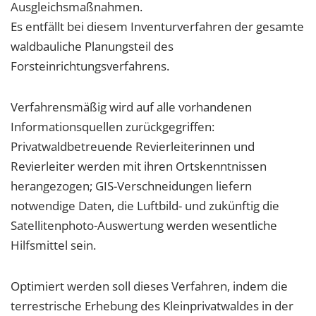
Ausgleichsmaßnahmen.
Es entfällt bei diesem Inventurverfahren der gesamte
waldbauliche Planungsteil des
Forsteinrichtungsverfahrens.
Verfahrensmäßig wird auf alle vorhandenen
Informationsquellen zurückgegriffen:
Privatwaldbetreuende Revierleiterinnen und
Revierleiter werden mit ihren Ortskenntnissen
herangezogen; GIS-Verschneidungen liefern
notwendige Daten, die Luftbild- und zukünftig die
Satellitenphoto-Auswertung werden wesentliche
Hilfsmittel sein.
Optimiert werden soll dieses Verfahren, indem die
terrestrische Erhebung des Kleinprivatwaldes in der