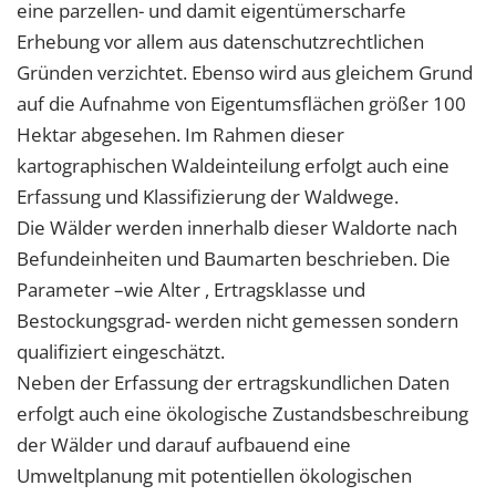
eine parzellen- und damit eigentümerscharfe
Erhebung vor allem aus datenschutzrechtlichen
Gründen verzichtet. Ebenso wird aus gleichem Grund
auf die Aufnahme von Eigentumsflächen größer 100
Hektar abgesehen. Im Rahmen dieser
kartographischen Waldeinteilung erfolgt auch eine
Erfassung und Klassifizierung der Waldwege.
Die Wälder werden innerhalb dieser Waldorte nach
Befundeinheiten und Baumarten beschrieben. Die
Parameter –wie Alter , Ertragsklasse und
Bestockungsgrad- werden nicht gemessen sondern
qualifiziert eingeschätzt.
Neben der Erfassung der ertragskundlichen Daten
erfolgt auch eine ökologische Zustandsbeschreibung
der Wälder und darauf aufbauend eine
Umweltplanung mit potentiellen ökologischen