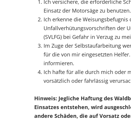
Ich versichere, die erforderliche 
Einsatz der Motorsäge zu benutzen.
Ich erkenne die Weisungsbefugnis d
Unfallverhütungsvorschriften der U
(SVLFG) bei Gefahr in Verzug zu me
Im Zuge der Selbstaufarbeitung werd
für die von mir eingesetzten Helfer
informieren.
Ich hafte für alle durch mich oder
vorsätzlich oder fahrlässig verursa
Hinweis: Jegliche Haftung des Wald
Einsatzes entstehen, wird ausgeschl
andere Schäden, die auf Vorsatz ode