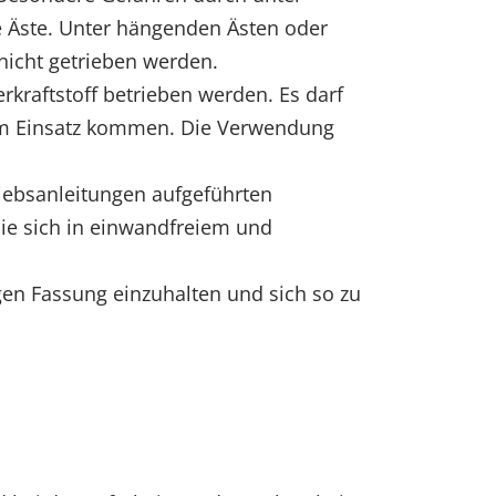
Äste. Unter hängenden Ästen oder
nicht getrieben werden.
raftstoff betrieben werden. Es darf
zum Einsatz kommen. Die Verwendung
riebsanleitungen aufgeführten
ie sich in einwandfreiem und
igen Fassung einzuhalten und sich so zu