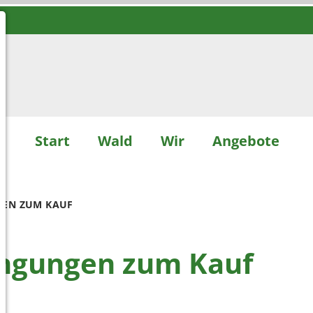
Start
Wald
Wir
Angebote
GEN ZUM KAUF
ingungen zum Kauf