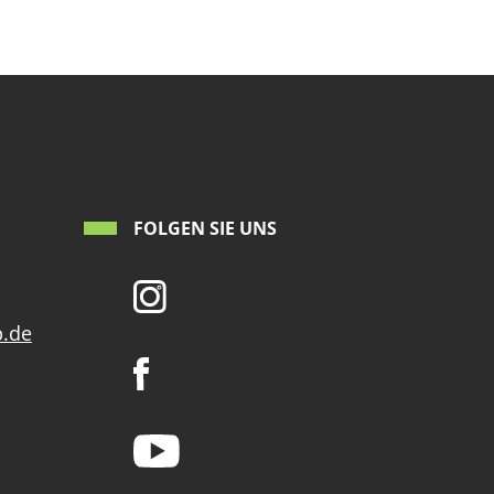
FOLGEN SIE UNS
p.de