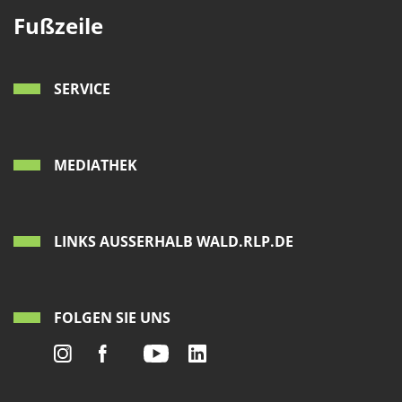
Fußzeile
SERVICE
MEDIATHEK
LINKS AUSSERHALB WALD.RLP.DE
FOLGEN SIE UNS