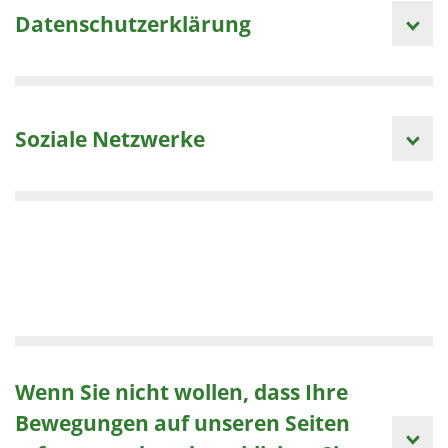
Datenschutzerklärung
Soziale Netzwerke
Wenn Sie nicht wollen, dass Ihre
Bewegungen auf unseren Seiten