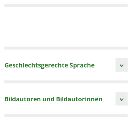
Geschlechtsgerechte Sprache
Bildautoren und Bildautorinnen