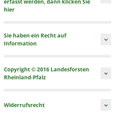
erfasst werden, dann klicken Sie
hier
Sie haben ein Recht auf
Information
Copyright © 2016 Landesforsten
Rheinland-Pfalz
Widerrufsrecht