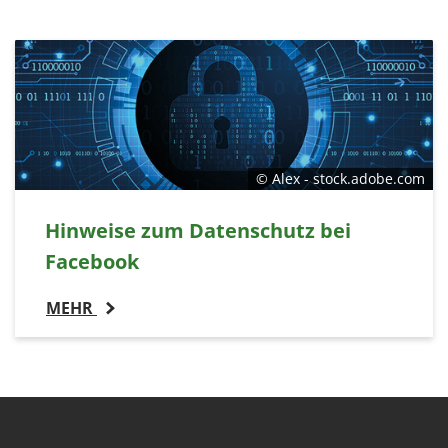
© Alex - stock.adobe.com
Hinweise zum Datenschutz bei
Facebook
MEHR