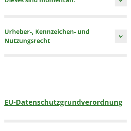
Urheber-, Kennzeichen- und
Nutzungsrecht
EU-Datenschutzgrundverordnung