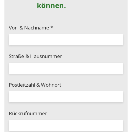
können.
Vor- & Nachname
*
Straße & Hausnummer
Postleitzahl & Wohnort
Rückrufnummer