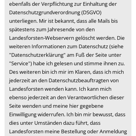
ebenfalls der Verpflichtung zur Einhaltung der
Datenschutzgrundverordnung (DSGVO)
unterliegen. Mir ist bekannt, dass alle Mails bis
spätestens zum Jahresende von den
Landesforsten-Webservern gelöscht werden. Die
weiteren Informationen zum Datenschutz (siehe
"Datenschutzerklärung" am Fuß der Seite unter
"Service") habe ich gelesen und stimme ihnen zu.
Des weiteren bin ich mir im Klaren, dass ich mich
jederzeit an den Datenschutzbeauftragten von
Landesforsten wenden kann. Ich kann mich
ebenso jederzeit an den Verantwortlichen dieser
Seite wenden und meine hier gegebene
Einwilligung widerrufen. Ich bin mir bewusst, dass
dies unter Umständen dazu führt, dass
Landesforsten meine Bestellung oder Anmeldung