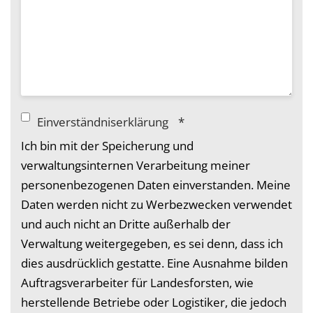
Einverständniserklärung
*
Ich bin mit der Speicherung und
verwaltungsinternen Verarbeitung meiner
personenbezogenen Daten einverstanden. Meine
Daten werden nicht zu Werbezwecken verwendet
und auch nicht an Dritte außerhalb der
Verwaltung weitergegeben, es sei denn, dass ich
dies ausdrücklich gestatte. Eine Ausnahme bilden
Auftragsverarbeiter für Landesforsten, wie
herstellende Betriebe oder Logistiker, die jedoch