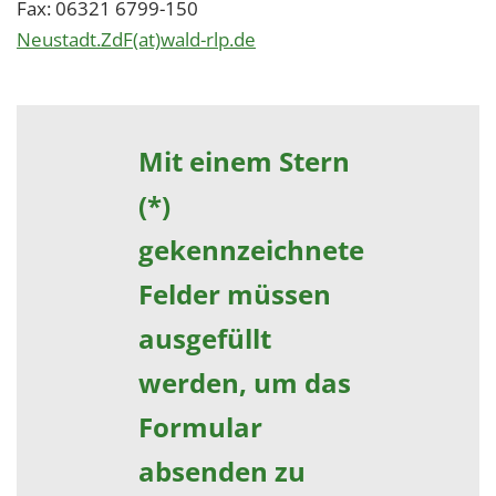
Fax: 06321 6799-150
Neustadt.ZdF(at)wald-rlp.de
Mit einem Stern
(*)
gekennzeichnete
Felder müssen
ausgefüllt
werden, um das
Formular
absenden zu