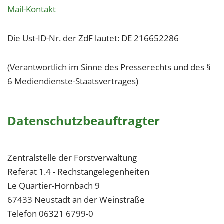
Mail-Kontakt
Die Ust-ID-Nr. der ZdF lautet: DE 216652286
(Verantwortlich im Sinne des Presserechts und des §
6 Mediendienste-Staatsvertrages)
Datenschutzbeauftragter
Zentralstelle der Forstverwaltung
Referat 1.4 - Rechstangelegenheiten
Le Quartier-Hornbach 9
67433 Neustadt an der Weinstraße
Telefon 06321 6799-0