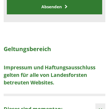
Absenden
Geltungsbereich
Impressum und Haftungsausschluss
gelten für alle von Landesforsten
betreuten Websites.
Dieses sind momentan: