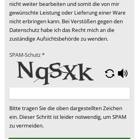
nicht weiter bearbeiten und somit die von mir
gewünschte Leistung oder Lieferung einer Ware
nicht erbringen kann. Bei Verstößen gegen den
Datenschutz habe ich das Recht mich an die
zuständige Aufsichtsbehörde zu wenden.
SPAM-Schutz
*
Bitte tragen Sie die oben dargestellten Zeichen
ein. Dieser Schritt ist leider notwendig, um SPAM
zu vermeiden.