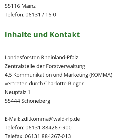
55116 Mainz
Telefon: 06131 / 16-0
Inhalte und Kontakt
Landesforsten Rheinland-Pfalz
Zentralstelle der Forstverwaltung
4.5 Kommunikation und Marketing (KOMMA)
vertreten durch Charlotte Bieger
Neupfalz 1
55444 Schöneberg
E-Mail: zdf.komma@wald-rlp.de
Telefon: 06131 884267-900
Telefax: 06131 884267-013