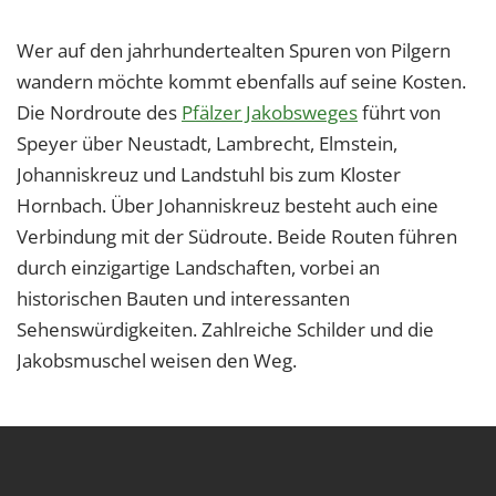
Wer auf den jahrhundertealten Spuren von Pilgern
wandern möchte kommt ebenfalls auf seine Kosten.
Die Nordroute des
Pfälzer Jakobsweges
führt von
Speyer über Neustadt, Lambrecht, Elmstein,
Johanniskreuz und Landstuhl bis zum Kloster
Hornbach. Über Johanniskreuz besteht auch eine
Verbindung mit der Südroute. Beide Routen führen
durch einzigartige Landschaften, vorbei an
historischen Bauten und interessanten
Sehenswürdigkeiten. Zahlreiche Schilder und die
Jakobsmuschel weisen den Weg.