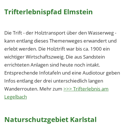
Trifterlebnispfad Elmstein
Die Trift - der Holztransport über den Wasserweg -
kann entlang dieses Themenweges erwandert und
erlebt werden. Die Holztrift war bis ca. 1900 ein
wichtiger Wirtschaftszweig. Die aus Sandstein
errichteten Anlagen sind heute noch intakt.
Entsprechende Infotafeln und eine Audiotour geben
Infos entlang der drei unterschiedlich langen
Wanderrouten. Mehr zum
>>> Trifterlebnis am
Legelbach
Naturschutzgebiet Karlstal