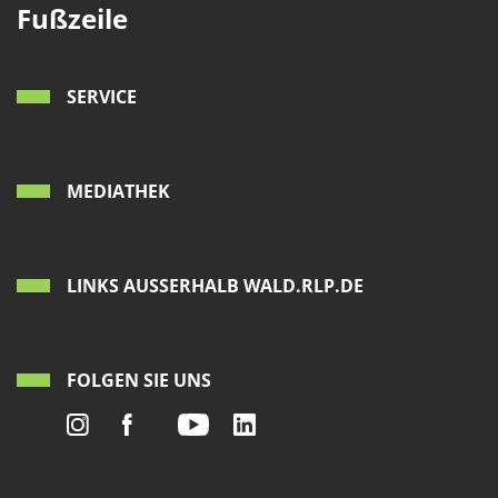
Fußzeile
SERVICE
MEDIATHEK
LINKS AUSSERHALB WALD.RLP.DE
FOLGEN SIE UNS