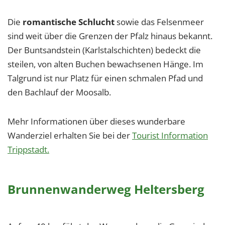
Die
romantische Schlucht
sowie das Felsenmeer
sind weit über die Grenzen der Pfalz hinaus bekannt.
Der Buntsandstein (Karlstalschichten) bedeckt die
steilen, von alten Buchen bewachsenen Hänge. Im
Talgrund ist nur Platz für einen schmalen Pfad und
den Bachlauf der Moosalb.
Mehr Informationen über dieses wunderbare
Wanderziel erhalten Sie bei der
Tourist Information
Trippstadt.
Brunnenwanderweg Heltersberg