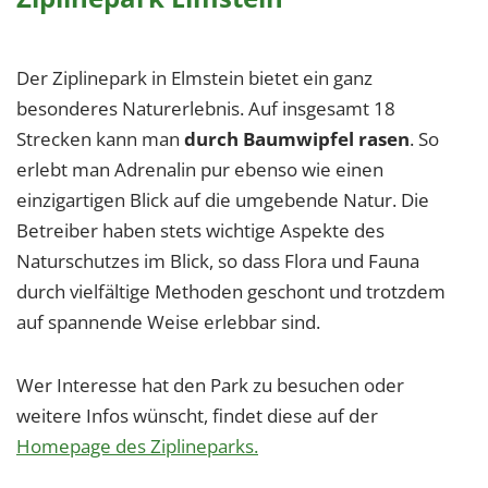
Der Ziplinepark in Elmstein bietet ein ganz
besonderes Naturerlebnis. Auf insgesamt 18
Strecken kann man
durch Baumwipfel rasen
. So
erlebt man Adrenalin pur ebenso wie einen
einzigartigen Blick auf die umgebende Natur. Die
Betreiber haben stets wichtige Aspekte des
Naturschutzes im Blick, so dass Flora und Fauna
durch vielfältige Methoden geschont und trotzdem
auf spannende Weise erlebbar sind.
Wer Interesse hat den Park zu besuchen oder
weitere Infos wünscht, findet diese auf der
Homepage des Ziplineparks.