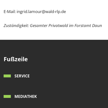
E-Mail: ingrid.lamour@wald-rlp.de
Zuständigkeit: Gesamter Privatwald im Forstamt Daun
Fußzeile
SERVICE
MEDIATHEK