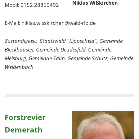
Niklas Wißkirchen
Mobil: 0152 28850492
E-Mail: niklas.wisskirchen@wald-rlp.de
Zuständigkeit:
Staatswald "Kippscheid"
,
Gemeinde
Bleckhausen, Gemeinde Deudesfeld, Gemeinde
Meisburg, Gemeinde Salm, Gemeinde Schutz, Gemeinde
Weidenbach
Forstrevier
Demerath