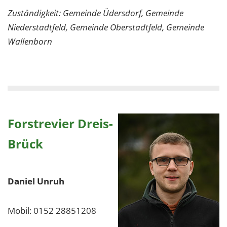
Zuständigkeit: Gemeinde Üdersdorf, Gemeinde
Niederstadtfeld, Gemeinde Oberstadtfeld, Gemeinde
Wallenborn
Forstrevier Dreis-
Brück
Daniel Unruh
Mobil: 0152 28851208