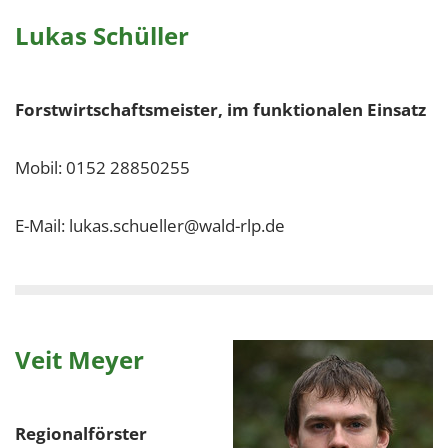
Lukas Schüller
Forstwirtschaftsmeister, im funktionalen Einsatz
Mobil: 0152 28850255
E-Mail: lukas.schueller@wald-rlp.de
Veit Meyer
Regionalförster