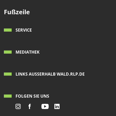
Fußzeile
SERVICE
MEDIATHEK
LINKS AUSSERHALB WALD.RLP.DE
FOLGEN SIE UNS