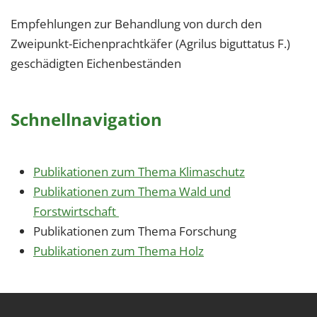
Empfehlungen zur Behandlung von durch den
Zweipunkt-Eichenprachtkäfer (Agrilus biguttatus F.)
geschädigten Eichenbeständen
Schnellnavigation
Publikationen zum Thema Klimaschutz
Publikationen zum Thema Wald und
Forstwirtschaft
Publikationen zum Thema Forschung
Publikationen zum Thema Holz