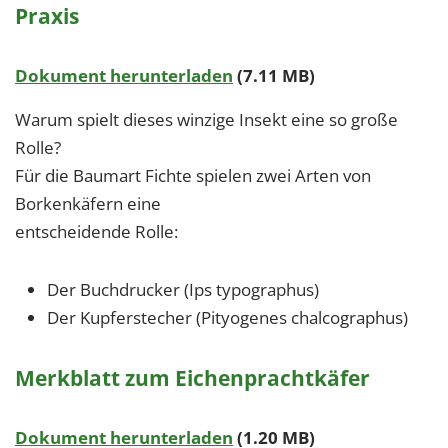
Praxis
Dokument herunterladen
(7.11 MB)
Warum spielt dieses winzige Insekt eine so große
Rolle?
Für die Baumart Fichte spielen zwei Arten von
Borkenkäfern eine
entscheidende Rolle:
Der Buchdrucker (Ips typographus)
Der Kupferstecher (Pityogenes chalcographus)
Merkblatt zum Eichenprachtkäfer
Dokument herunterladen
(1.20 MB)