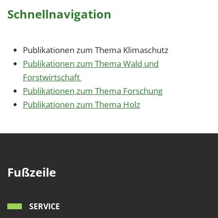
Schnellnavigation
Publikationen zum Thema Klimaschutz
Publikationen zum Thema Wald und
Forstwirtschaft
Publikationen zum Thema Forschung
Publikationen zum Thema Holz
Fußzeile
SERVICE