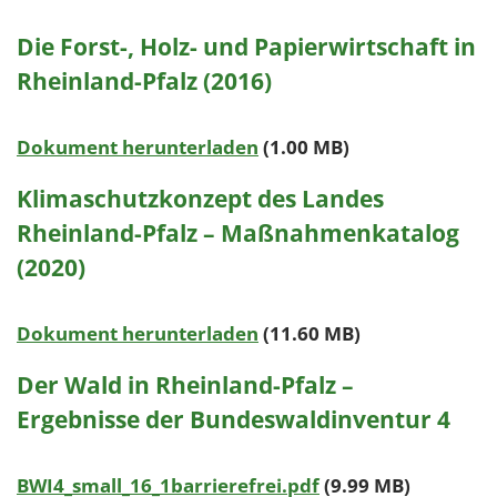
Die Forst-, Holz- und Papierwirtschaft in
Rheinland-Pfalz (2016)
Dokument herunterladen
(1.00 MB)
Klimaschutzkonzept des Landes
Rheinland-Pfalz – Maßnahmenkatalog
(2020)
Dokument herunterladen
(11.60 MB)
Der Wald in Rheinland-Pfalz –
Ergebnisse der Bundeswaldinventur 4
BWI4_small_16_1barrierefrei.pdf
(9.99 MB)