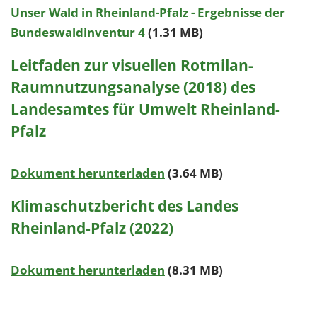
Unser Wald in Rheinland-Pfalz - Ergebnisse der
Bundeswaldinventur 4
(1.31 MB)
Leitfaden zur visuellen Rotmilan-
Raumnutzungsanalyse (2018) des
Landesamtes für Umwelt Rheinland-
Pfalz
Dokument herunterladen
(3.64 MB)
Klimaschutzbericht des Landes
Rheinland-Pfalz (2022)
Dokument herunterladen
(8.31 MB)