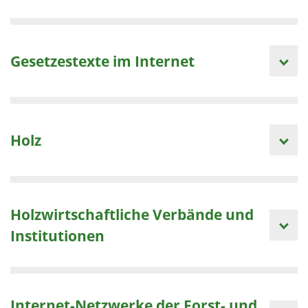
Gesetzestexte im Internet
Holz
Holzwirtschaftliche Verbände und
Institutionen
Internet-Netzwerke der Forst- und