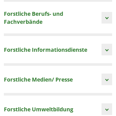
Forstliche Berufs- und
Fachverbände
Forstliche Informationsdienste
Forstliche Medien/ Presse
Forstliche Umweltbildung