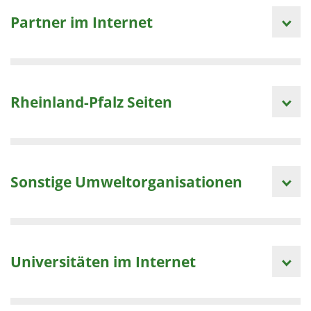
Partner im Internet
Rheinland-Pfalz Seiten
Sonstige Umweltorganisationen
Universitäten im Internet