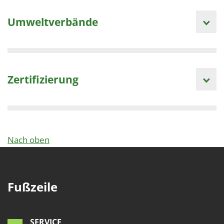
Umweltverbände
Zertifizierung
Nach oben
Fußzeile
SERVICE