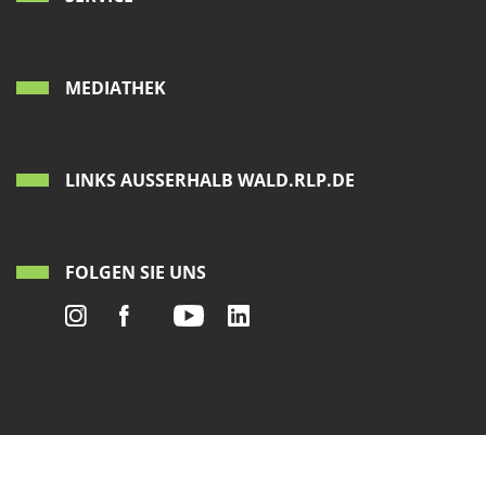
MEDIATHEK
LINKS AUSSERHALB WALD.RLP.DE
FOLGEN SIE UNS