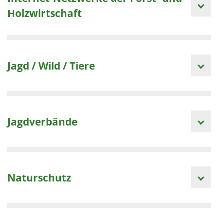
Holzwirtschaft
Jagd / Wild / Tiere
Jagdverbände
Naturschutz