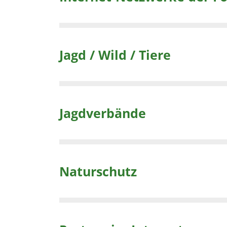
Jagd / Wild / Tiere
Jagdverbände
Naturschutz