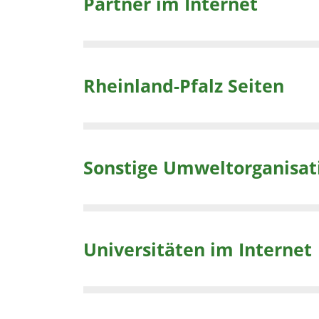
Partner im Internet
Rheinland-Pfalz Seiten
Sonstige Umweltorganisat
Universitäten im Internet