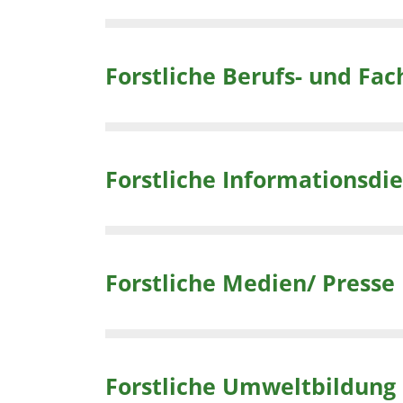
Forstliche Berufs- und Fa
Forstliche Informationsdi
Forstliche Medien/ Presse
Forstliche Umweltbildung