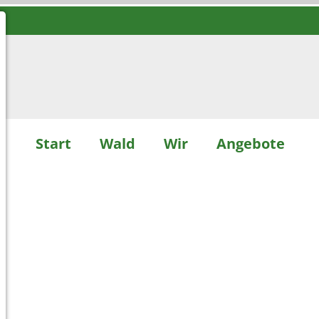
Start
Wald
Wir
Angebote