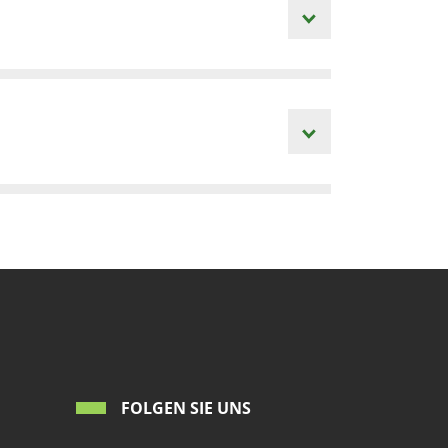
FOLGEN SIE UNS