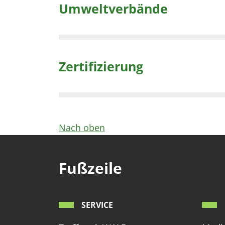
Umweltverbände
Zertifizierung
Nach oben
Fußzeile
SERVICE