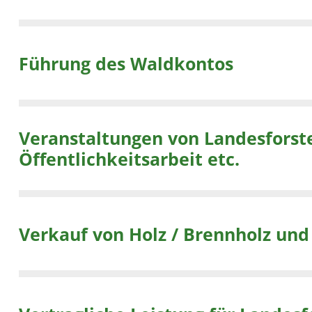
Führung des Waldkontos
Veranstaltungen von Landesforsten in 
Öffentlichkeitsarbeit etc.
Verkauf von Holz / Brennholz un