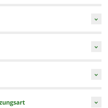
zungsart