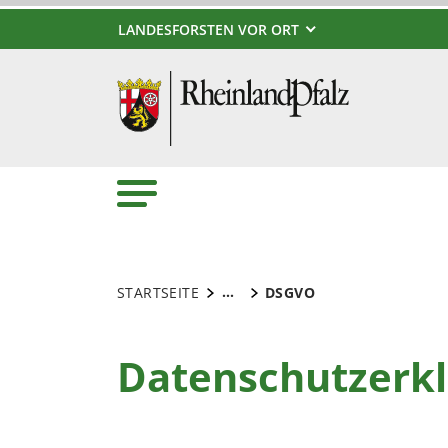
LANDESFORSTEN VOR ORT
...
STARTSEITE
DSGVO
Datenschutzerk