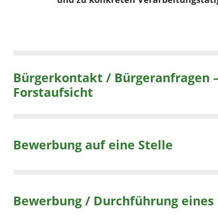
Bürgerkontakt / Bürgeranfragen – im Rahmen der Waldinformation, Öffentlichkeitsarbeit,
Forstaufsicht
Bewerbung auf eine Stelle
Bewerbung / Durchführung eines