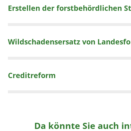
Erstellen der forstbehördlichen 
Wildschadensersatz von Landesfor
Creditreform
Da könnte Sie auch in