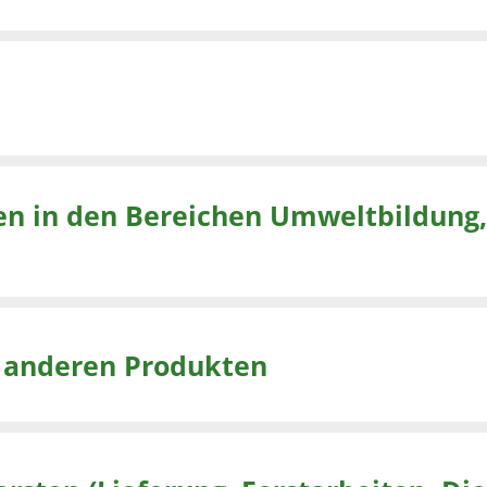
den Bereichen Umweltbildung, Fortbildung
d anderen Produkten