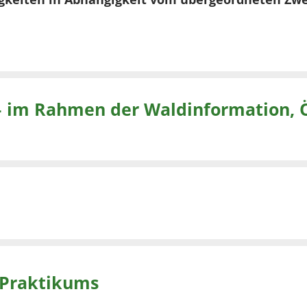
 Praktikums