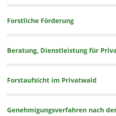
Forstliche Förderung
Beratung, Dienstleistung für Pri
Forstaufsicht im Privatwald
Genehmigungsverfahren nach de