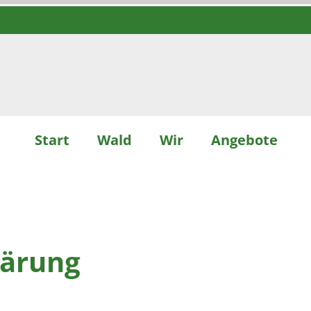
Start
Wald
Wir
Angebote
lärung