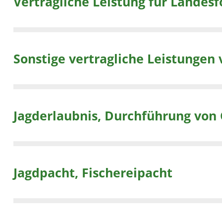
Sonstige vertragliche Leistungen 
Jagderlaubnis, Durchführung von 
Jagdpacht, Fischereipacht