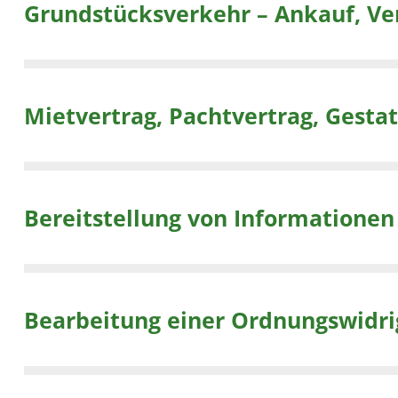
Grundstücksverkehr – Ankauf, Ve
Mietvertrag, Pachtvertrag, Gesta
Bereitstellung von Informationen
Bearbeitung einer Ordnungswidri