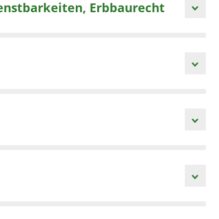
enstbarkeiten, Erbbaurecht