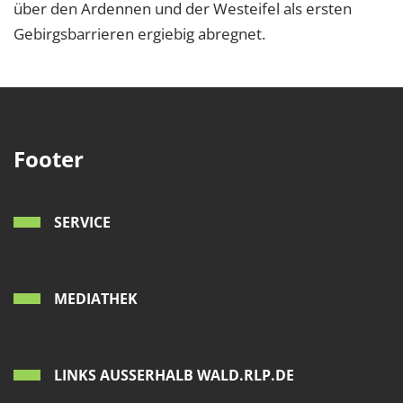
über den Ardennen und der Westeifel als ersten
Gebirgsbarrieren ergiebig abregnet.
Footer
SERVICE
MEDIATHEK
LINKS AUSSERHALB WALD.RLP.DE