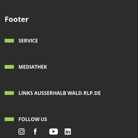
Footer
SERVICE
MEDIATHEK
LINKS AUSSERHALB WALD.RLP.DE
FOLLOW US