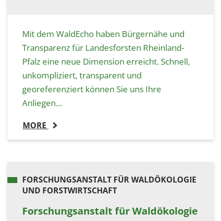
Mit dem WaldEcho haben Bürgernähe und
Transparenz für Landesforsten Rheinland-
Pfalz eine neue Dimension erreicht. Schnell,
unkompliziert, transparent und
georeferenziert können Sie uns Ihre
Anliegen…
MORE
FORSCHUNGSANSTALT FÜR WALDÖKOLOGIE
UND FORSTWIRTSCHAFT
Forschungsanstalt für Waldökologie