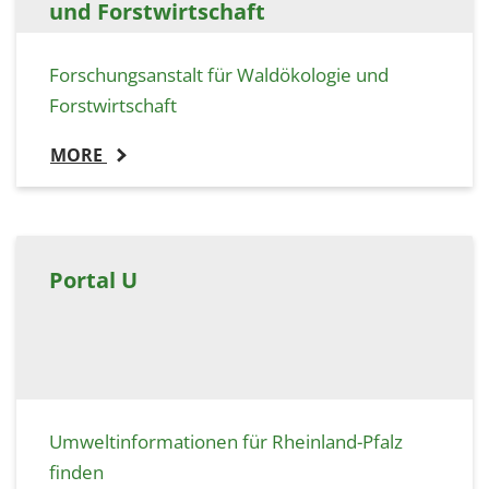
und Forstwirtschaft
Forschungsanstalt für Waldökologie und
Forstwirtschaft
MORE
Portal U
Umweltinformationen für Rheinland-Pfalz
finden