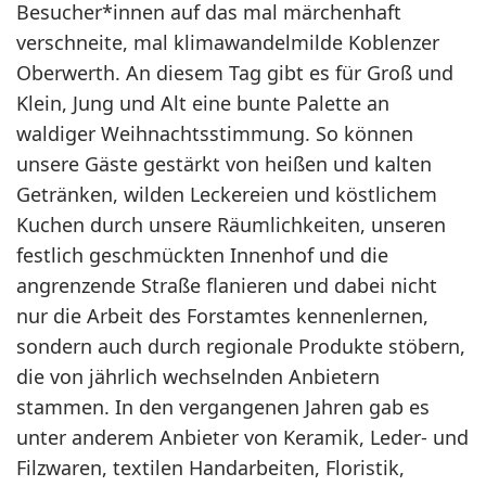
Besucher*innen auf das mal märchenhaft
verschneite, mal klimawandelmilde Koblenzer
Oberwerth. An diesem Tag gibt es für Groß und
Klein, Jung und Alt eine bunte Palette an
waldiger Weihnachtsstimmung. So können
unsere Gäste gestärkt von heißen und kalten
Getränken, wilden Leckereien und köstlichem
Kuchen durch unsere Räumlichkeiten, unseren
festlich geschmückten Innenhof und die
angrenzende Straße flanieren und dabei nicht
nur die Arbeit des Forstamtes kennenlernen,
sondern auch durch regionale Produkte stöbern,
die von jährlich wechselnden Anbietern
stammen. In den vergangenen Jahren gab es
unter anderem Anbieter von Keramik, Leder- und
Filzwaren, textilen Handarbeiten, Floristik,