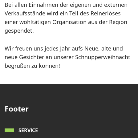
Bei allen Einnahmen der eigenen und externen
Verkaufsstände wird ein Teil des Reinerlöses
einer wohltätigen Organisation aus der Region
gespendet.
Wir freuen uns jedes Jahr aufs Neue, alte und
neue Gesichter an unserer Schnupperweihnacht
begrüßen zu können!
Footer
SERVICE