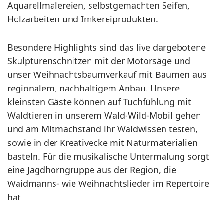
Aquarellmalereien, selbstgemachten Seifen,
Holzarbeiten und Imkereiprodukten.
Besondere Highlights sind das live dargebotene
Skulpturenschnitzen mit der Motorsäge und
unser Weihnachtsbaumverkauf mit Bäumen aus
regionalem, nachhaltigem Anbau. Unsere
kleinsten Gäste können auf Tuchfühlung mit
Waldtieren in unserem Wald-Wild-Mobil gehen
und am Mitmachstand ihr Waldwissen testen,
sowie in der Kreativecke mit Naturmaterialien
basteln. Für die musikalische Untermalung sorgt
eine Jagdhorngruppe aus der Region, die
Waidmanns- wie Weihnachtslieder im Repertoire
hat.