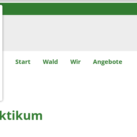
Start
Wald
Wir
Angebote
aktikum