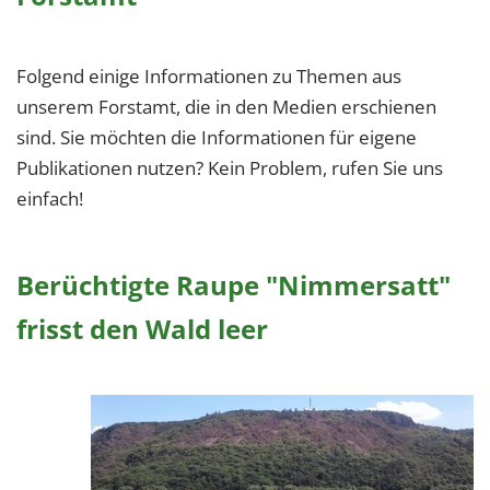
Folgend einige Informationen zu Themen aus
unserem Forstamt, die in den Medien erschienen
sind. Sie möchten die Informationen für eigene
Publikationen nutzen? Kein Problem, rufen Sie uns
einfach!
Berüchtigte Raupe "Nimmersatt"
frisst den Wald leer