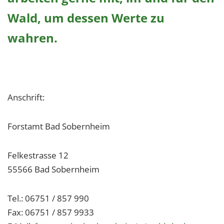
Wald, um dessen Werte zu
wahren.
Anschrift:
Forstamt Bad Sobernheim
Felkestrasse 12
55566 Bad Sobernheim
Tel.: 06751 / 857 990
Fax: 06751 / 857 9933