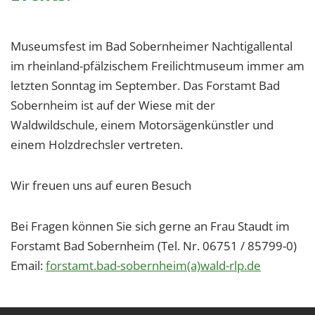
Museumsfest im Bad Sobernheimer Nachtigallental
im rheinland-pfälzischem Freilichtmuseum immer am
letzten Sonntag im September. Das Forstamt Bad
Sobernheim ist auf der Wiese mit der
Waldwildschule, einem Motorsägenkünstler und
einem Holzdrechsler vertreten.
Wir freuen uns auf euren Besuch
Bei Fragen können Sie sich gerne an Frau Staudt im
Forstamt Bad Sobernheim (Tel. Nr. 06751 / 85799-0)
Email:
forstamt.bad-sobernheim(a)wald-rlp.de