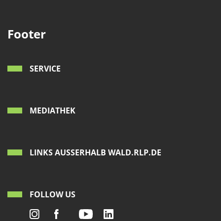
Footer
SERVICE
MEDIATHEK
LINKS AUSSERHALB WALD.RLP.DE
FOLLOW US