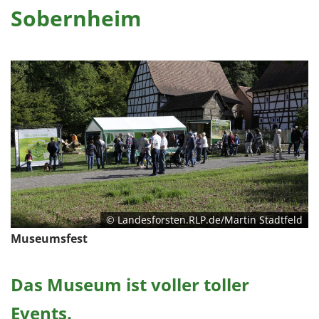
Sobernheim
© Landesforsten.RLP.de/Martin Stadtfeld
Museumsfest
Das Museum ist voller toller
Events.