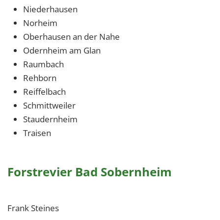
Niederhausen
Norheim
Oberhausen an der Nahe
Odernheim am Glan
Raumbach
Rehborn
Reiffelbach
Schmittweiler
Staudernheim
Traisen
Forstrevier Bad Sobernheim
Frank Steines