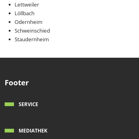
Lettweiler
Löllbach
Odernheim
Schweinschied
Staudernheim
Footer
SERVICE
MEDIATHEK