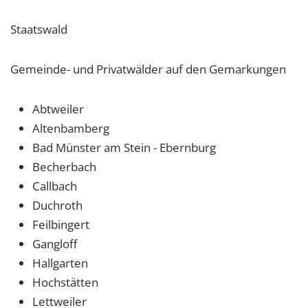
Staatswald
Gemeinde- und Privatwälder auf den Gemarkungen
Abtweiler
Altenbamberg
Bad Münster am Stein - Ebernburg
Becherbach
Callbach
Duchroth
Feilbingert
Gangloff
Hallgarten
Hochstätten
Lettweiler