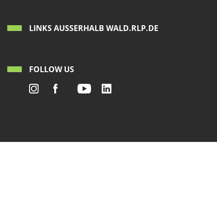
LINKS AUSSERHALB WALD.RLP.DE
FOLLOW US