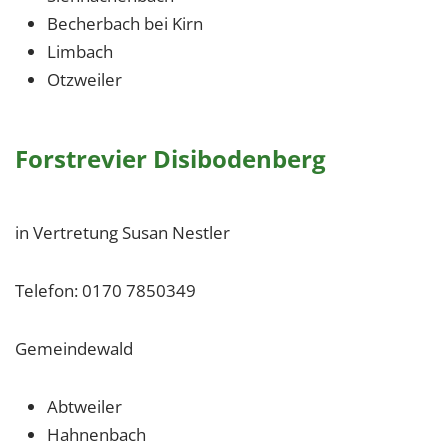
Becherbach bei Kirn
Limbach
Otzweiler
Forstrevier Disibodenberg
in Vertretung Susan Nestler
Telefon: 0170 7850349
Gemeindewald
Abtweiler
Hahnenbach