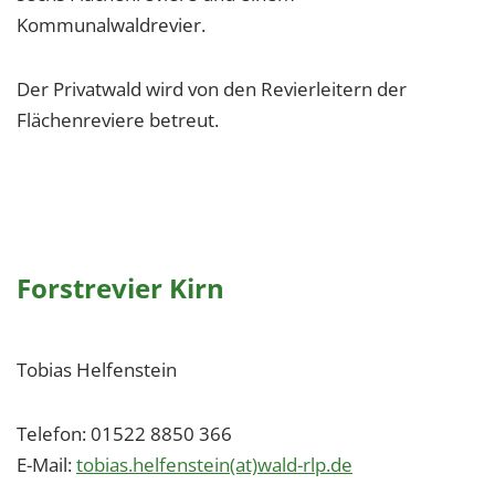
Kommunalwaldrevier.
Der Privatwald wird von den Revierleitern der
Flächenreviere betreut.
Forstrevier Kirn
Tobias Helfenstein
Telefon: 01522 8850 366
E-Mail:
tobias.helfenstein(at)wald-rlp.de