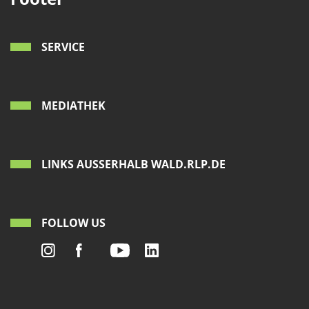
SERVICE
MEDIATHEK
LINKS AUSSERHALB WALD.RLP.DE
FOLLOW US