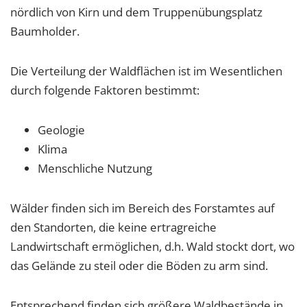
nördlich von Kirn und dem Truppenübungsplatz
Baumholder.
Die Verteilung der Waldflächen ist im Wesentlichen
durch folgende Faktoren bestimmt:
Geologie
Klima
Menschliche Nutzung
Wälder finden sich im Bereich des Forstamtes auf
den Standorten, die keine ertragreiche
Landwirtschaft ermöglichen, d.h. Wald stockt dort, wo
das Gelände zu steil oder die Böden zu arm sind.
Entsprechend finden sich größere Waldbestände in