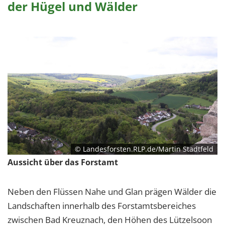
der Hügel und Wälder
© Landesforsten.RLP.de/Martin Stadtfeld
Aussicht über das Forstamt
Neben den Flüssen Nahe und Glan prägen Wälder die
Landschaften innerhalb des Forstamtsbereiches
zwischen Bad Kreuznach, den Höhen des Lützelsoon