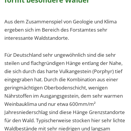
Aus dem Zusammenspiel von Geologie und Klima
ergeben sich im Bereich des Forstamtes sehr
interessante Waldstandorte.
Für Deutschland sehr ungewöhnlich sind die sehr
steilen und flachgründigen Hänge entlang der Nahe,
die sich durch das harte Vulkangestein (Porphyr) tief
eingegraben hat. Durch die Kombination aus einer
geringmächtigen Oberbodenschicht, wenigen
Nährstoffen im Ausgangsgestein, dem sehr warmen
Weinbauklima und nur etwa 600mm/m²
Jahresniederschlag sind diese Hänge Grenzstandorte
für den Wald. Typischerweise stocken hier sehr lichte
Waldbestände mit sehr niedrigen und langsam