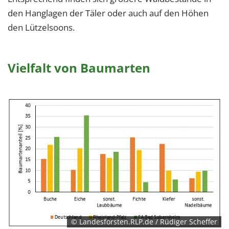
den Hanglagen der Täler oder auch auf den Höhen
den Lützelsoons.
Vielfalt von Baumarten
© Landesforsten.RLP.de / Rüdiger Scheffer