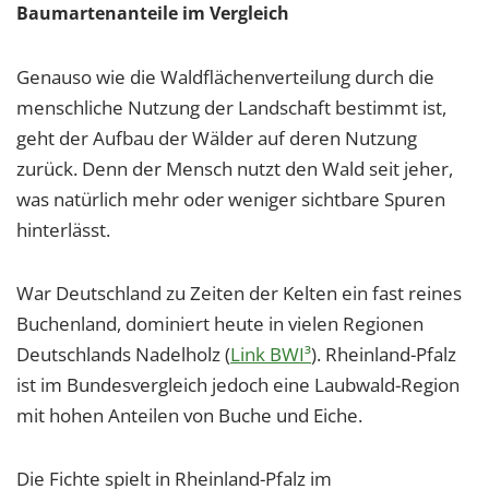
Baumartenanteile im Vergleich
Genauso wie die Waldflächenverteilung durch die
menschliche Nutzung der Landschaft bestimmt ist,
geht der Aufbau der Wälder auf deren Nutzung
zurück. Denn der Mensch nutzt den Wald seit jeher,
was natürlich mehr oder weniger sichtbare Spuren
hinterlässt.
War Deutschland zu Zeiten der Kelten ein fast reines
Buchenland, dominiert heute in vielen Regionen
Deutschlands Nadelholz (
Link BWI³
). Rheinland-Pfalz
ist im Bundesvergleich jedoch eine Laubwald-Region
mit hohen Anteilen von Buche und Eiche.
Die Fichte spielt in Rheinland-Pfalz im