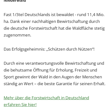
Niederwald
Fast 1/3tel Deutschlands ist bewaldet - rund 11,4 Mio.
ha. Dank einer nachhaltigen Bewirtschaftung durch
die deutsche Forstwirtschaft hat die Waldfläche stetig
zugenommen.
Das Erfolgsgeheimnis: „Schützen durch Nützen“!
Durch eine verantwortungsvolle Bewirtschaftung und
die behutsame Öffnung für Erholung, Freizeit und
Sport gewinnt der Wald in den Augen der Menschen
ständig an Wert – die beste Garantie für seinen Erhalt.
Mehr über die Forstwirtschaft in Deutschland
erfahren Sie hier!