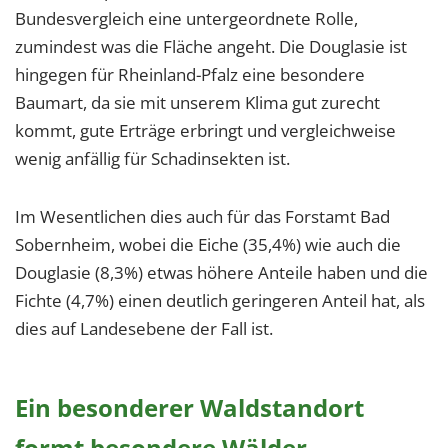
Bundesvergleich eine untergeordnete Rolle,
zumindest was die Fläche angeht. Die Douglasie ist
hingegen für Rheinland-Pfalz eine besondere
Baumart, da sie mit unserem Klima gut zurecht
kommt, gute Erträge erbringt und vergleichweise
wenig anfällig für Schadinsekten ist.
Im Wesentlichen dies auch für das Forstamt Bad
Sobernheim, wobei die Eiche (35,4%) wie auch die
Douglasie (8,3%) etwas höhere Anteile haben und die
Fichte (4,7%) einen deutlich geringeren Anteil hat, als
dies auf Landesebene der Fall ist.
Ein besonderer Waldstandort
formt besondere Wälder