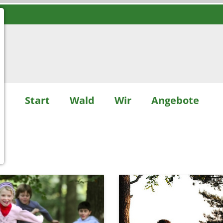
Start
Wald
Wir
Angebote