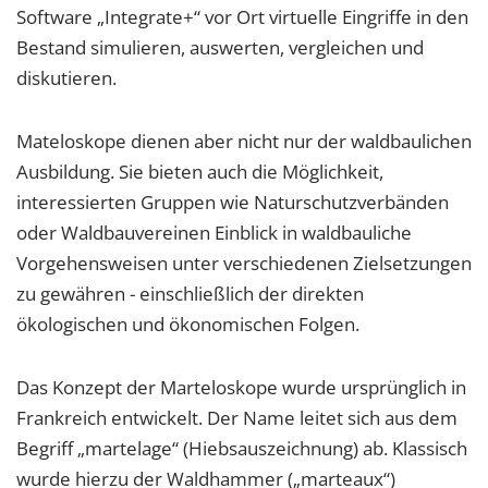
Software „Integrate+“ vor Ort virtuelle Eingriffe in den
Bestand simulieren, auswerten, vergleichen und
diskutieren.
Mateloskope dienen aber nicht nur der waldbaulichen
Ausbildung. Sie bieten auch die Möglichkeit,
interessierten Gruppen wie Naturschutzverbänden
oder Waldbauvereinen Einblick in waldbauliche
Vorgehensweisen unter verschiedenen Zielsetzungen
zu gewähren - einschließlich der direkten
ökologischen und ökonomischen Folgen.
Das Konzept der Marteloskope wurde ursprünglich in
Frankreich entwickelt. Der Name leitet sich aus dem
Begriff „martelage“ (Hiebsauszeichnung) ab. Klassisch
wurde hierzu der Waldhammer („marteaux“)