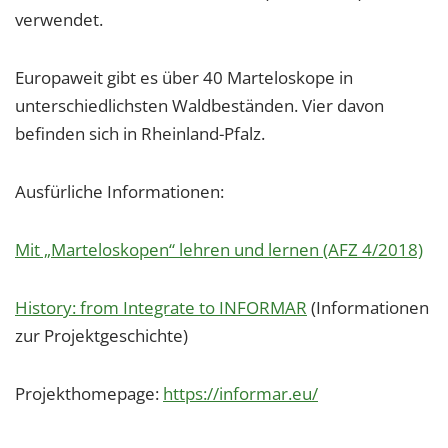
verwendet.
Europaweit gibt es über 40 Marteloskope in
unterschiedlichsten Waldbeständen. Vier davon
befinden sich in Rheinland-Pfalz.
Ausfürliche Informationen:
Mit „Marteloskopen“ lehren und lernen (AFZ 4/2018)
History: from Integrate to INFORMAR
(Informationen
zur Projektgeschichte)
Projekthomepage:
https://informar.eu/