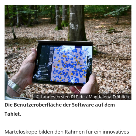
© Landesforsten.RLP.de / Magdalena Fröhlich
Die Benutzeroberfläche der Software auf dem
Tablet.
Marteloskope bilden den Rahmen für ein innovatives