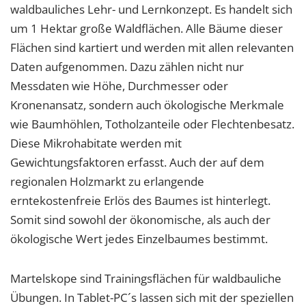
waldbauliches Lehr- und Lernkonzept. Es handelt sich
um 1 Hektar große Waldflächen. Alle Bäume dieser
Flächen sind kartiert und werden mit allen relevanten
Daten aufgenommen. Dazu zählen nicht nur
Messdaten wie Höhe, Durchmesser oder
Kronenansatz, sondern auch ökologische Merkmale
wie Baumhöhlen, Totholzanteile oder Flechtenbesatz.
Diese Mikrohabitate werden mit
Gewichtungsfaktoren erfasst. Auch der auf dem
regionalen Holzmarkt zu erlangende
erntekostenfreie Erlös des Baumes ist hinterlegt.
Somit sind sowohl der ökonomische, als auch der
ökologische Wert jedes Einzelbaumes bestimmt.
Martelskope sind Trainingsflächen für waldbauliche
Übungen. In Tablet-PC´s lassen sich mit der speziellen