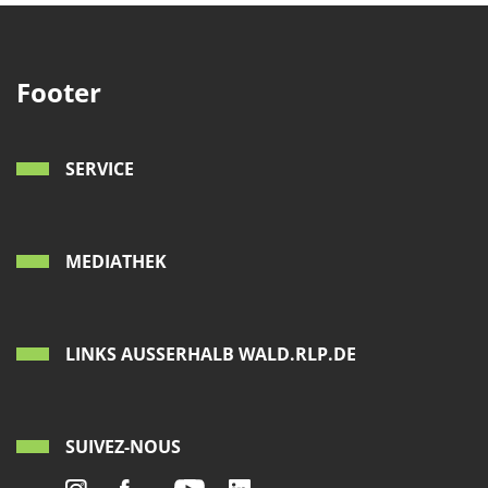
Footer
SERVICE
MEDIATHEK
LINKS AUSSERHALB WALD.RLP.DE
SUIVEZ-NOUS