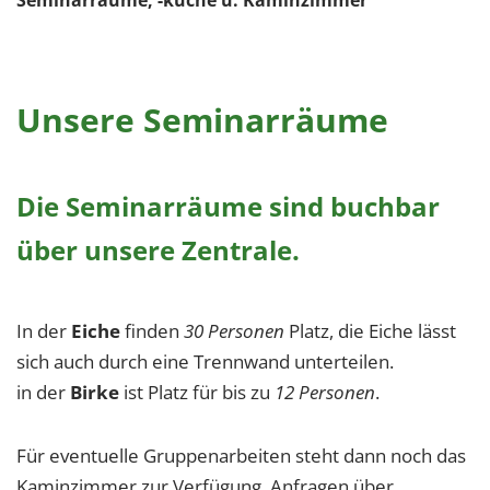
Unsere Seminarräume
Die Seminarräume sind buchbar
über unsere Zentrale.
In der
Eiche
finden
30 Personen
Platz, die Eiche lässt
sich auch durch eine Trennwand unterteilen.
in der
Birke
ist Platz für bis zu
12 Personen
.
Für eventuelle Gruppenarbeiten steht dann noch das
Kaminzimmer zur Verfügung. Anfragen über