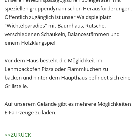
speziellen gruppendynamischen Herausforderungen.
Öffentlich zugänglich ist unser Waldspielplatz
"Wichtelparadies" mit Baumhaus, Rutsche,
verschiedenen Schaukeln, Balancestämmen und
einem Holzklangspiel.
Vor dem Haus besteht die Möglichkeit im
Lehmbackofen Pizza oder Flammkuchen zu
backen und hinter dem Haupthaus befindet sich eine
Grillstelle.
Auf unserem Gelände gibt es mehrere Möglichkeiten
E-Fahrzeuge zu laden.
<<ZURÜCK