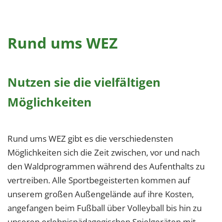
Rund ums WEZ
Nutzen sie die vielfältigen
Möglichkeiten
Rund ums WEZ gibt es die verschiedensten
Möglichkeiten sich die Zeit zwischen, vor und nach
den Waldprogrammen während des Aufenthalts zu
vertreiben. Alle Sportbegeisterten kommen auf
unserem großen Außengelände auf ihre Kosten,
angefangen beim Fußball über Volleyball bis hin zu
unseren erlebnispädagogischen Spielgeräten mit