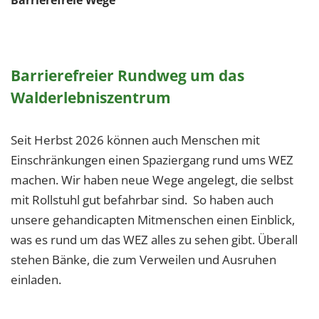
Barrierefreier Rundweg um das
Walderlebniszentrum
Seit Herbst 2026 können auch Menschen mit
Einschränkungen einen Spaziergang rund ums WEZ
machen. Wir haben neue Wege angelegt, die selbst
mit Rollstuhl gut befahrbar sind. So haben auch
unsere gehandicapten Mitmenschen einen Einblick,
was es rund um das WEZ alles zu sehen gibt. Überall
stehen Bänke, die zum Verweilen und Ausruhen
einladen.