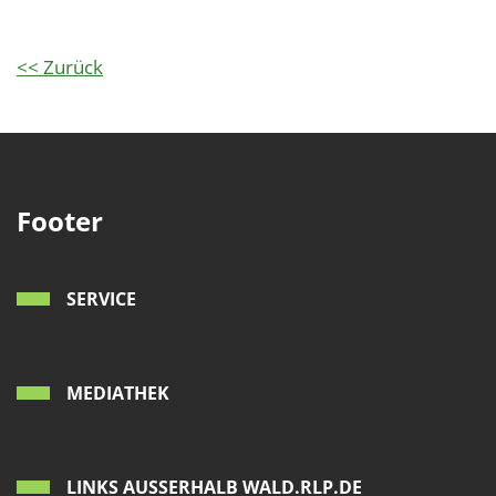
<< Zurück
Footer
SERVICE
MEDIATHEK
LINKS AUSSERHALB WALD.RLP.DE