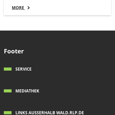
MORE
Footer
SERVICE
MEDIATHEK
LINKS AUSSERHALB WALD.RLP.DE