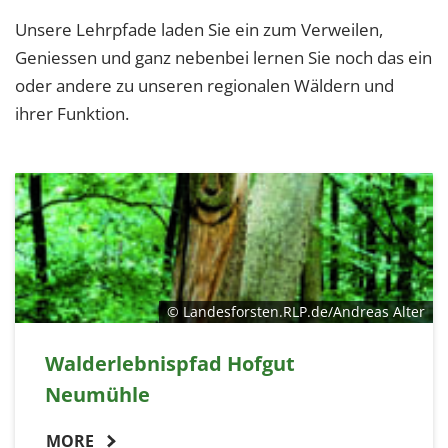
Unsere Lehrpfade laden Sie ein zum Verweilen,
Geniessen und ganz nebenbei lernen Sie noch das ein
oder andere zu unseren regionalen Wäldern und
ihrer Funktion.
© Landesforsten.RLP.de/Andreas Alter
Walderlebnispfad Hofgut
Neumühle
MORE