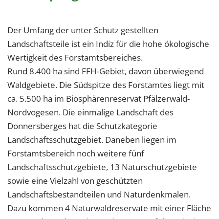
Der Umfang der unter Schutz gestellten
Landschaftsteile ist ein Indiz für die hohe ökologische
Wertigkeit des Forstamtsbereiches.
Rund 8.400 ha sind FFH-Gebiet, davon überwiegend
Waldgebiete. Die Südspitze des Forstamtes liegt mit
ca. 5.500 ha im Biosphärenreservat Pfälzerwald-
Nordvogesen. Die einmalige Landschaft des
Donnersberges hat die Schutzkategorie
Landschaftsschutzgebiet. Daneben liegen im
Forstamtsbereich noch weitere fünf
Landschaftsschutzgebiete, 13 Naturschutzgebiete
sowie eine Vielzahl von geschützten
Landschaftsbestandteilen und Naturdenkmalen.
Dazu kommen 4 Naturwaldreservate mit einer Fläche