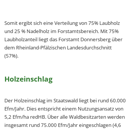
Somit ergibt sich eine Verteilung von 75% Laubholz
und 25 % Nadelholz im Forstamtsbereich. Mit 75%
Laubholzanteil liegt das Forstamt Donnersberg über
dem Rheinland-Pfälzischen Landesdurchschnitt
(57%).
Holzeinschlag
Der Holzeinschlag im Staatswald liegt bei rund 60.000
Efm/Jahr. Dies entspricht einem Nutzungsansatz von
5,2 Efm/ha redHB. Über alle Waldbesitzarten werden
insgesamt rund 75.000 Efm/Jahr eingeschlagen (4,6