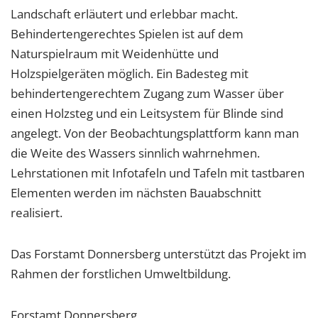
Landschaft erläutert und erlebbar macht.
Behindertengerechtes Spielen ist auf dem
Naturspielraum mit Weidenhütte und
Holzspielgeräten möglich. Ein Badesteg mit
behindertengerechtem Zugang zum Wasser über
einen Holzsteg und ein Leitsystem für Blinde sind
angelegt. Von der Beobachtungsplattform kann man
die Weite des Wassers sinnlich wahrnehmen.
Lehrstationen mit Infotafeln und Tafeln mit tastbaren
Elementen werden im nächsten Bauabschnitt
realisiert.
Das Forstamt Donnersberg unterstützt das Projekt im
Rahmen der forstlichen Umweltbildung.
Forstamt Donnersberg