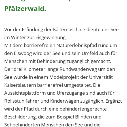
Pfälzerwald.
Vor der Erfindung der Kältemaschine diente der See
im Winter zur Eisgewinnung.
Mit dem barrierefreien Naturerlebnispfad rund um
den Eiswoog wird der See und sein Umfeld auch für
Menschen mit Behinderung zugänglich gemacht.
Der drei Kilometer lange Rundwanderweg um den
See wurde in einem Modelprojekt der Universität
Kaiserslautern barrierefrei umgestaltet. Die
Aussichtsplattform und Uferzugänge sind auch für
Rollsstuhlfahrer und Kinderwägen zugänglich. Ergänzt
wird der Pfad durch eine behindertengerechte
Beschilderung, die zum Beispiel Blinden und
Sehbehinderten Menschen den See und die