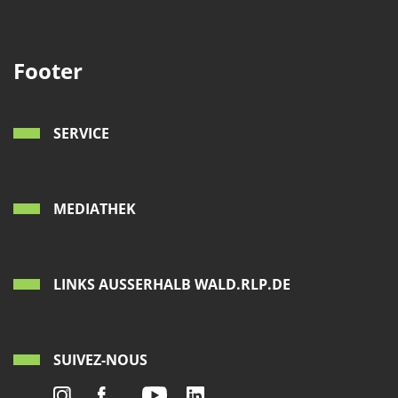
Footer
SERVICE
MEDIATHEK
LINKS AUSSERHALB WALD.RLP.DE
SUIVEZ-NOUS