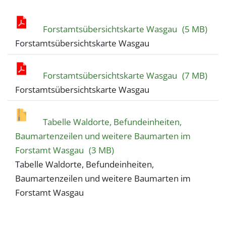
Forstamtsübersichtskarte Wasgau
(5 MB)
Forstamtsübersichtskarte Wasgau
Forstamtsübersichtskarte Wasgau
(7 MB)
Forstamtsübersichtskarte Wasgau
Tabelle Waldorte, Befundeinheiten,
Baumartenzeilen und weitere Baumarten im
Forstamt Wasgau
(3 MB)
Tabelle Waldorte, Befundeinheiten,
Baumartenzeilen und weitere Baumarten im
Forstamt Wasgau