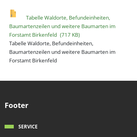
Tabelle Waldorte, Befundeinheiten,
Baumartenzeilen und weitere Baumarten im
Forstamt Birkenfeld
(717 KB)
Tabelle Waldorte, Befundeinheiten,
Baumartenzeilen und weitere Baumarten im
Forstamt Birkenfeld
Footer
SERVICE