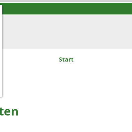
Start
ten