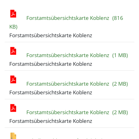
Forstamtsübersichtskarte Koblenz
(816
KB)
Forstamtsübersichtskarte Koblenz
Forstamtsübersichtskarte Koblenz
(1 MB)
Forstamtsübersichtskarte Koblenz
Forstamtsübersichtskarte Koblenz
(2 MB)
Forstamtsübersichtskarte Koblenz
Forstamtsübersichtskarte Koblenz
(2 MB)
Forstamtsübersichtskarte Koblenz