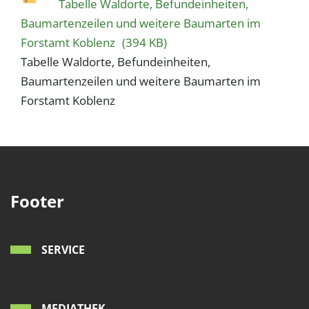
Tabelle Waldorte, Befundeinheiten,
Baumartenzeilen und weitere Baumarten im
Forstamt Koblenz
(394 KB)
Tabelle Waldorte, Befundeinheiten,
Baumartenzeilen und weitere Baumarten im
Forstamt Koblenz
Footer
SERVICE
MEDIATHEK