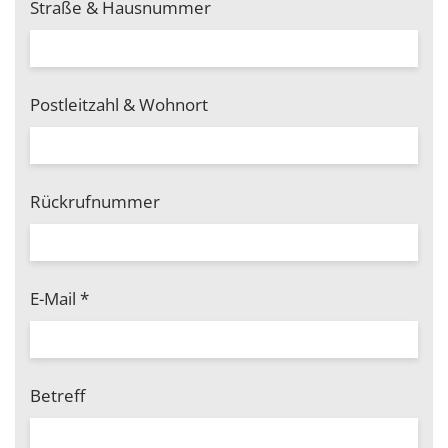
Straße & Hausnummer
Postleitzahl & Wohnort
Rückrufnummer
E-Mail
*
Betreff