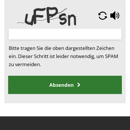
Bitte tragen Sie die oben dargestellten Zeichen
ein. Dieser Schritt ist leider notwendig, um SPAM
zu vermeiden.
Absenden