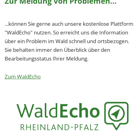
Zur Meldung von Problemen...
...können Sie gerne auch unsere kostenlose Plattform
"WaldEcho" nutzen. So erreicht uns die Information
über ein Problem im Wald schnell und ortsbezogen.
Sie behalten immer den Überblick über den
Bearbeitungsstatus Ihrer Meldung.
Zum WaldEcho