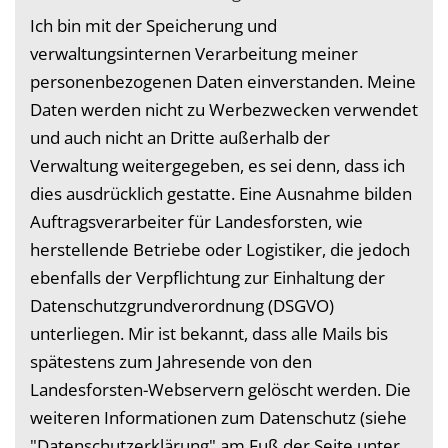
Ich bin mit der Speicherung und
verwaltungsinternen Verarbeitung meiner
personenbezogenen Daten einverstanden. Meine
Daten werden nicht zu Werbezwecken verwendet
und auch nicht an Dritte außerhalb der
Verwaltung weitergegeben, es sei denn, dass ich
dies ausdrücklich gestatte. Eine Ausnahme bilden
Auftragsverarbeiter für Landesforsten, wie
herstellende Betriebe oder Logistiker, die jedoch
ebenfalls der Verpflichtung zur Einhaltung der
Datenschutzgrundverordnung (DSGVO)
unterliegen. Mir ist bekannt, dass alle Mails bis
spätestens zum Jahresende von den
Landesforsten-Webservern gelöscht werden. Die
weiteren Informationen zum Datenschutz (siehe
"Datenschutzerklärung" am Fuß der Seite unter