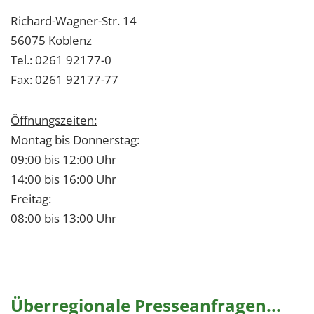
Richard-Wagner-Str. 14
56075 Koblenz
Tel.: 0261 92177-0
Fax: 0261 92177-77
Öffnungszeiten:
Montag bis Donnerstag:
09:00 bis 12:00 Uhr
14:00 bis 16:00 Uhr
Freitag:
08:00 bis 13:00 Uhr
Überregionale Presseanfragen...