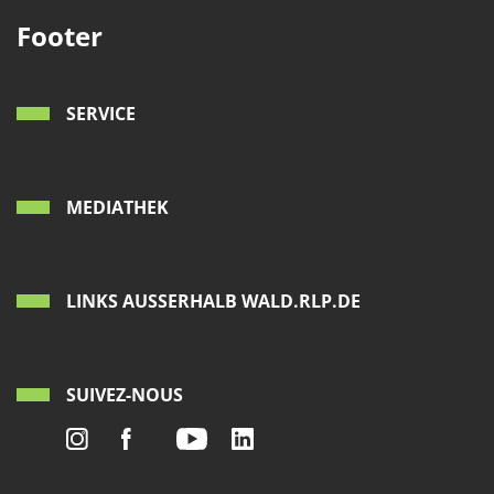
Footer
SERVICE
MEDIATHEK
LINKS AUSSERHALB WALD.RLP.DE
SUIVEZ-NOUS