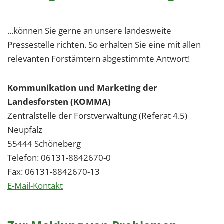
...können Sie gerne an unsere landesweite
Pressestelle richten. So erhalten Sie eine mit allen
relevanten Forstämtern abgestimmte Antwort!
Kommunikation und Marketing der
Landesforsten (KOMMA)
Zentralstelle der Forstverwaltung (Referat 4.5)
Neupfalz
55444 Schöneberg
Telefon: 06131-8842670-0
Fax: 06131-8842670-13
E-Mail-Kontakt