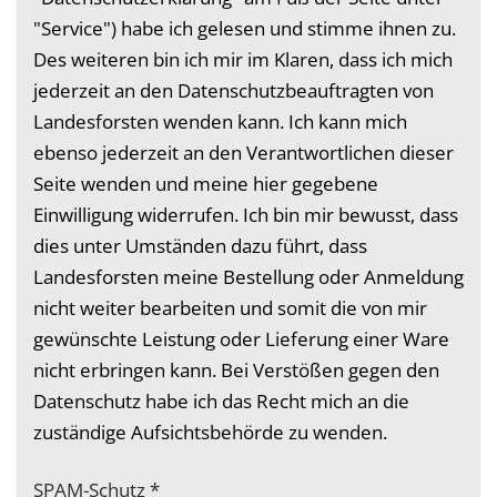
"Service") habe ich gelesen und stimme ihnen zu.
Des weiteren bin ich mir im Klaren, dass ich mich
jederzeit an den Datenschutzbeauftragten von
Landesforsten wenden kann. Ich kann mich
ebenso jederzeit an den Verantwortlichen dieser
Seite wenden und meine hier gegebene
Einwilligung widerrufen. Ich bin mir bewusst, dass
dies unter Umständen dazu führt, dass
Landesforsten meine Bestellung oder Anmeldung
nicht weiter bearbeiten und somit die von mir
gewünschte Leistung oder Lieferung einer Ware
nicht erbringen kann. Bei Verstößen gegen den
Datenschutz habe ich das Recht mich an die
zuständige Aufsichtsbehörde zu wenden.
SPAM-Schutz
*