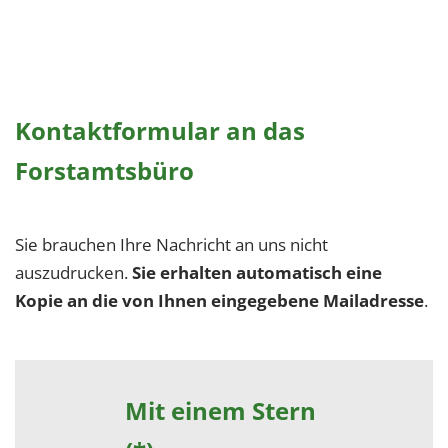
Kontaktformular an das
Forstamtsbüro
Sie brauchen Ihre Nachricht an uns nicht
auszudrucken.
Sie erhalten automatisch eine
Kopie an die von Ihnen eingegebene Mailadresse
.
Mit einem Stern