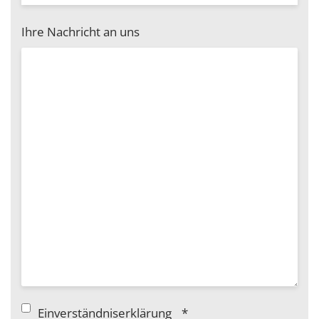
Ihre Nachricht an uns
Einverständniserklärung
*