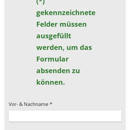
(*)
gekennzeichnete
Felder müssen
ausgefüllt
werden, um das
Formular
absenden zu
können.
Vor- & Nachname
*