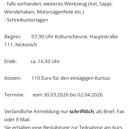
- falls vorhanden, weiteres Werkzeug (Axt, Sappi,
Wendehaken, Motorsägenfeile etc.)
- Schreibunterlagen
Beginn: 07:30 Uhr Kulturscheune, Hauptstraße
111, Nickenich
Ende: ca. 16:30 Uhr
Kosten: 110 Euro für den eintägigen Kursus
Termine: vom 30.03.2026 bis 02.04.2026
Verbindliche Anmeldung nur
schriftlich
, als Brief, Fax
oder E-Mail.
Sie erhalten eine Bestätigung zur Teilnahme am Kurs,