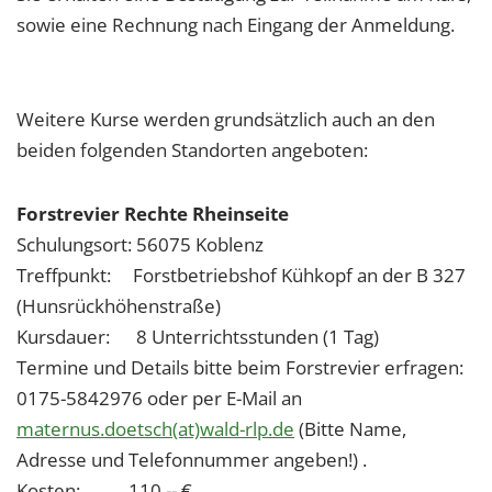
sowie eine Rechnung nach Eingang der Anmeldung.
Weitere Kurse werden grundsätzlich auch an den
beiden folgenden Standorten angeboten:
Forstrevier Rechte Rheinseite
Schulungsort: 56075 Koblenz
Treffpunkt: Forstbetriebshof Kühkopf an der B 327
(Hunsrückhöhenstraße)
Kursdauer: 8 Unterrichtsstunden (1 Tag)
Termine und Details bitte beim Forstrevier erfragen:
0175-5842976 oder per E-Mail an
maternus.doetsch(at)wald-rlp.de
(Bitte Name,
Adresse und Telefonnummer angeben!) .
Kosten: 110,-- €