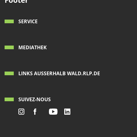
SERVICE
MEDIATHEK
LINKS AUSSERHALB WALD.RLP.DE
SUIVEZ-NOUS