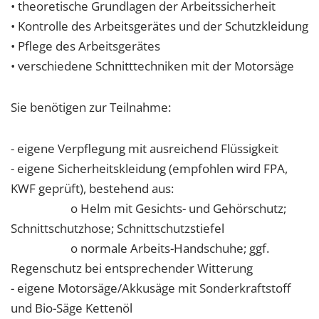
• theoretische Grundlagen der Arbeitssicherheit
• Kontrolle des Arbeitsgerätes und der Schutzkleidung
• Pflege des Arbeitsgerätes
• verschiedene Schnitttechniken mit der Motorsäge
Sie benötigen zur Teilnahme:
- eigene Verpflegung mit ausreichend Flüssigkeit
- eigene Sicherheitskleidung (empfohlen wird FPA,
KWF geprüft), bestehend aus:
o Helm mit Gesichts- und Gehörschutz;
Schnittschutzhose; Schnittschutzstiefel
o normale Arbeits-Handschuhe; ggf.
Regenschutz bei entsprechender Witterung
- eigene Motorsäge/Akkusäge mit Sonderkraftstoff
und Bio-Säge Kettenöl