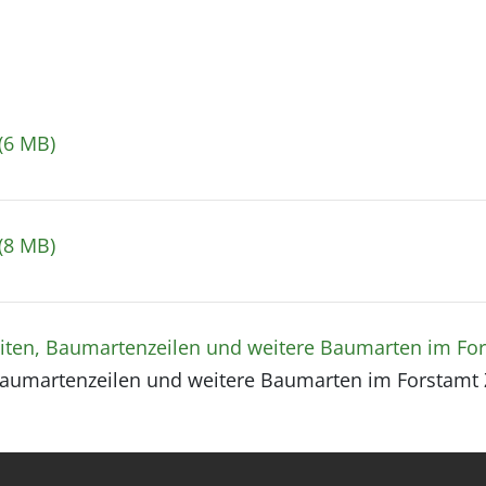
(6 MB)
(8 MB)
iten, Baumartenzeilen und weitere Baumarten im For
Baumartenzeilen und weitere Baumarten im Forstamt 