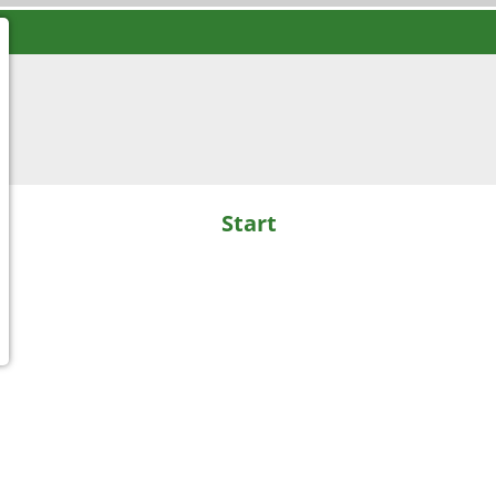
Start