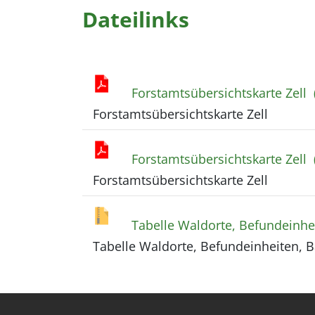
Dateilinks
Forstamtsübersichtskarte Zell
Forstamtsübersichtskarte Zell
Forstamtsübersichtskarte Zell
Forstamtsübersichtskarte Zell
Tabelle Waldorte, Befundeinhe
Tabelle Waldorte, Befundeinheiten, 