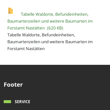
Tabelle Waldorte, Befundeinheiten,
Baumartenzeilen und weitere Baumarten im
Forstamt Nastätten
(620 KB)
Tabelle Waldorte, Befundeinheiten,
Baumartenzeilen und weitere Baumarten im
Forstamt Nastätten
Footer
SERVICE