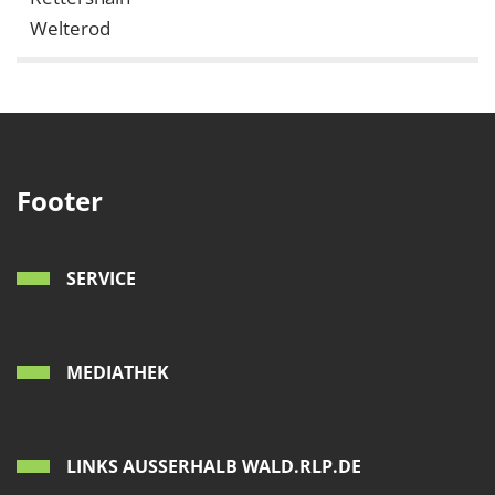
Welterod
Footer
SERVICE
MEDIATHEK
LINKS AUSSERHALB WALD.RLP.DE