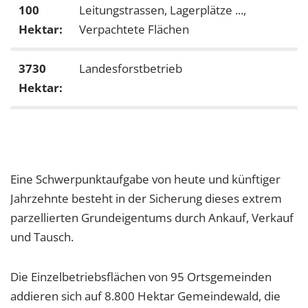
100
Leitungstrassen, Lagerplätze ...,
Hektar:
Verpachtete Flächen
3730
Landesforstbetrieb
Hektar:
Eine Schwerpunktaufgabe von heute und künftiger
Jahrzehnte besteht in der Sicherung dieses extrem
parzellierten Grundeigentums durch Ankauf, Verkauf
und Tausch.
Die Einzelbetriebsflächen von 95 Ortsgemeinden
addieren sich auf 8.800 Hektar Gemeindewald, die