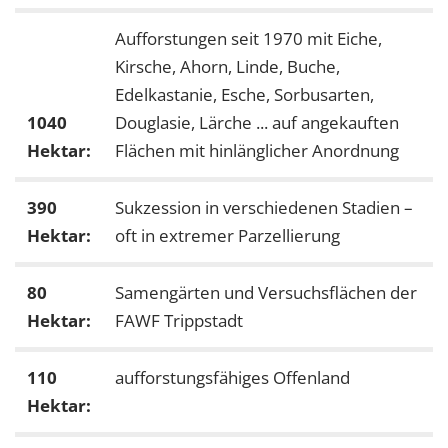
Aufforstungen seit 1970 mit Eiche,
Kirsche, Ahorn, Linde, Buche,
Edelkastanie, Esche, Sorbusarten,
1040
Douglasie, Lärche ... auf angekauften
Hektar:
Flächen mit hinlänglicher Anordnung
390
Sukzession in verschiedenen Stadien –
Hektar:
oft in extremer Parzellierung
80
Samengärten und Versuchsflächen der
Hektar:
FAWF Trippstadt
110
aufforstungsfähiges Offenland
Hektar: