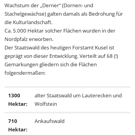
Wachstum der „Derner“ (Dornen- und
Stachelgewächse) galten damals als Bedrohung für
die Kulturlandschaft.
Ca. 5.000 Hektar solcher Flächen wurden in der
Nordpfalz erworben.
Der Staatswald des heutigen Forstamt Kusel ist
geprägt von dieser Entwicklung. Verteilt auf 68 (!)
Gemarkungen gliedern sich die Flächen
folgendermaßen:
1300
alter Staatswald um Lauterecken und
Hektar:
Wolfstein
710
Ankaufswald
Hektar: