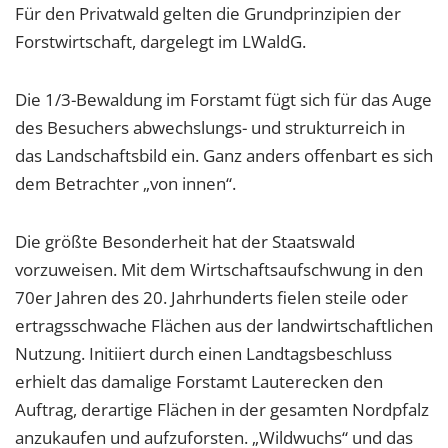
Für den Privatwald gelten die Grundprinzipien der
Forstwirtschaft, dargelegt im LWaldG.
Die 1/3-Bewaldung im Forstamt fügt sich für das Auge
des Besuchers abwechslungs- und strukturreich in
das Landschaftsbild ein. Ganz anders offenbart es sich
dem Betrachter „von innen“.
Die größte Besonderheit hat der Staatswald
vorzuweisen. Mit dem Wirtschaftsaufschwung in den
70er Jahren des 20. Jahrhunderts fielen steile oder
ertragsschwache Flächen aus der landwirtschaftlichen
Nutzung. Initiiert durch einen Landtagsbeschluss
erhielt das damalige Forstamt Lauterecken den
Auftrag, derartige Flächen in der gesamten Nordpfalz
anzukaufen und aufzuforsten. „Wildwuchs“ und das