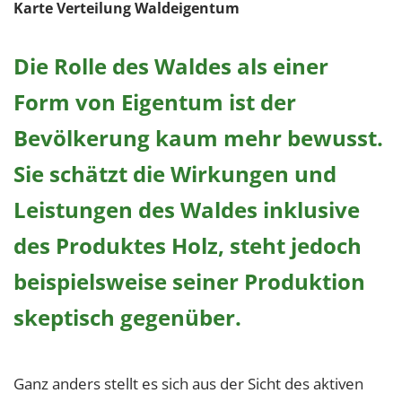
Karte Verteilung Waldeigentum
Die Rolle des Waldes als einer
Form von Eigentum ist der
Bevölkerung kaum mehr bewusst.
Sie schätzt die Wirkungen und
Leistungen des Waldes inklusive
des Produktes Holz, steht jedoch
beispielsweise seiner Produktion
skeptisch gegenüber.
Ganz anders stellt es sich aus der Sicht des aktiven