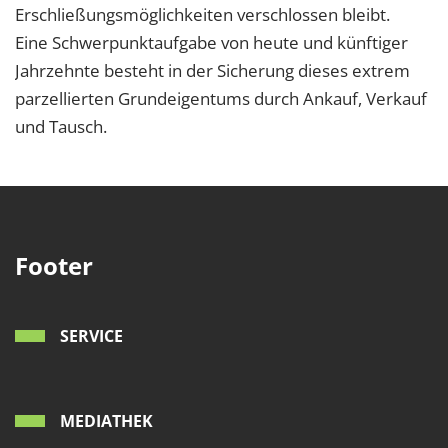
Erschließungsmöglichkeiten verschlossen bleibt.
Eine Schwerpunktaufgabe von heute und künftiger
Jahrzehnte besteht in der Sicherung dieses extrem
parzellierten Grundeigentums durch Ankauf, Verkauf
und Tausch.
Footer
SERVICE
MEDIATHEK