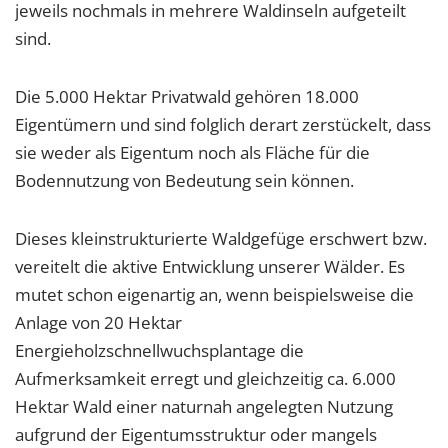
jeweils nochmals in mehrere Waldinseln aufgeteilt
sind.
Die 5.000 Hektar Privatwald gehören 18.000
Eigentümern und sind folglich derart zerstückelt, dass
sie weder als Eigentum noch als Fläche für die
Bodennutzung von Bedeutung sein können.
Dieses kleinstrukturierte Waldgefüge erschwert bzw.
vereitelt die aktive Entwicklung unserer Wälder. Es
mutet schon eigenartig an, wenn beispielsweise die
Anlage von 20 Hektar
Energieholzschnellwuchsplantage die
Aufmerksamkeit erregt und gleichzeitig ca. 6.000
Hektar Wald einer naturnah angelegten Nutzung
aufgrund der Eigentumsstruktur oder mangels