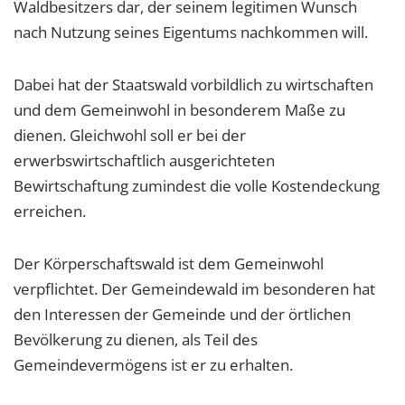
Waldbesitzers dar, der seinem legitimen Wunsch
nach Nutzung seines Eigentums nachkommen will.
Dabei hat der Staatswald vorbildlich zu wirtschaften
und dem Gemeinwohl in besonderem Maße zu
dienen. Gleichwohl soll er bei der
erwerbswirtschaftlich ausgerichteten
Bewirtschaftung zumindest die volle Kostendeckung
erreichen.
Der Körperschaftswald ist dem Gemeinwohl
verpflichtet. Der Gemeindewald im besonderen hat
den Interessen der Gemeinde und der örtlichen
Bevölkerung zu dienen, als Teil des
Gemeindevermögens ist er zu erhalten.