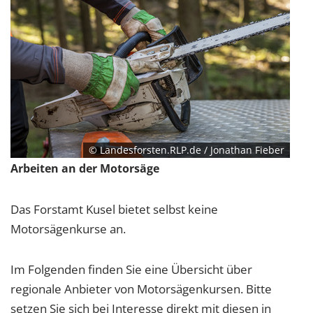
© Landesforsten.RLP.de / Jonathan Fieber
Arbeiten an der Motorsäge
Das Forstamt Kusel bietet selbst keine
Motorsägenkurse an.
Im Folgenden finden Sie eine Übersicht über
regionale Anbieter von Motorsägenkursen. Bitte
setzen Sie sich bei Interesse direkt mit diesen in