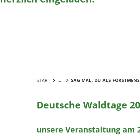
...
START
SAG MAL, DU ALS FORSTMENSC
Deutsche Waldtage 2
unsere Veranstaltung am 