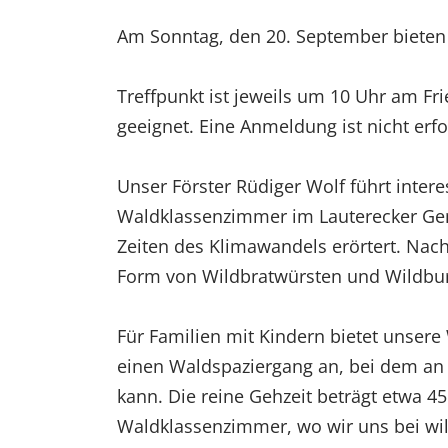
Am Sonntag, den 20. September bieten 
Treffpunkt ist jeweils um 10 Uhr am Fr
geeignet. Eine Anmeldung ist nicht erfo
Unser Förster Rüdiger Wolf führt int
Waldklassenzimmer im Lauterecker Ge
Zeiten des Klimawandels erörtert. Na
Form von Wildbratwürsten und Wildbu
Für Familien mit Kindern bietet unser
einen Waldspaziergang an, bei dem an 
kann. Die reine Gehzeit beträgt etwa 4
Waldklassenzimmer, wo wir uns bei wil