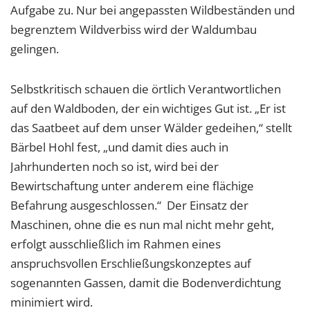
Aufgabe zu. Nur bei angepassten Wildbeständen und
begrenztem Wildverbiss wird der Waldumbau
gelingen.
Selbstkritisch schauen die örtlich Verantwortlichen
auf den Waldboden, der ein wichtiges Gut ist. „Er ist
das Saatbeet auf dem unser Wälder gedeihen,“ stellt
Bärbel Hohl fest, „und damit dies auch in
Jahrhunderten noch so ist, wird bei der
Bewirtschaftung unter anderem eine flächige
Befahrung ausgeschlossen.“ Der Einsatz der
Maschinen, ohne die es nun mal nicht mehr geht,
erfolgt ausschließlich im Rahmen eines
anspruchsvollen Erschließungskonzeptes auf
sogenannten Gassen, damit die Bodenverdichtung
minimiert wird.