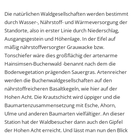
Die natürlichen Waldgesellschaften werden bestimmt
durch Wasser-, Nährstoff- und Wärmeversorgung der
Standorte, also in erster Linie durch Niederschlag,
Ausgangsgestein und Höhenlage. In der Eifel auf
mäßig nährstoffversorgter Grauwacke bzw.
Tonschiefer wäre dies großflächig der artenarme
Hainsimsen-Buchenwald -benannt nach dem die
Bodenvegetation prägenden Sauergras. Artenreicher
werden die Buchenwaldgesellschaften auf den
nährstoffreicheren Basaltkegeln, wie hier auf der
Hohen Acht. Die Krautschicht wird üppiger und die
Baumartenzusammensetzung mit Esche, Ahorn,
Ulme und anderen Baumarten vielfältiger. An dieser
Station hat der Waldbesucher dann auch den Gipfel
der Hohen Acht erreicht. Und lässt man nun den Blick