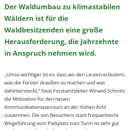
Der Waldumbau zu klimastabilen
Wäldern ist für die
Waldbesitzenden eine große
Herausforderung, die Jahrzehnte
in Anspruch nehmen wird.
„Umso wichtiger ist es, dass wir den Leuten erläutern,
was die Förster draußen so machen und was
dahintersteckt,“ fasst Forstamtsleiter Winand Schmitz
die Motivation für den neuen
Kommunikationsparcours an der Hohen Acht
zusammen. Die von Besuchern stark frequentierte
Wegeführung vom Parkplatz zum Turm ist sehr gut