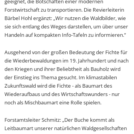
geeignet, die Botschaften einer modernen
Forstwirtschaft zu transportieren. Die Revierleiterin
Bärbel Hohl ergänzt: „Wir nutzen die Waldbilder, wie
sie sich entlang des Weges darstellen, um über unser
Handeln auf kompakten Info-Tafeln zu informieren.“
Ausgehend von der großen Bedeutung der Fichte für
die Wiederbewaldungen im 19. Jahrhundert und nach
den Kriegen und ihrer Beliebtheit als Bauholz wird
der Einstieg ins Thema gesucht. Im klimastabilen
Zukunftswald wird die Fichte - als Baumart des
Wiederaufbaus und des Wirtschaftswunders - nur
noch als Mischbaumart eine Rolle spielen.
Forstamtsleiter Schmitz: „Der Buche kommt als
Leitbaumart unserer natürlichen Waldgesellschaften