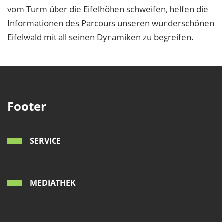
vom Turm über die Eifelhöhen schweifen, helfen die
Informationen des Parcours unseren wunderschönen
Eifelwald mit all seinen Dynamiken zu begreifen.
Footer
SERVICE
MEDIATHEK