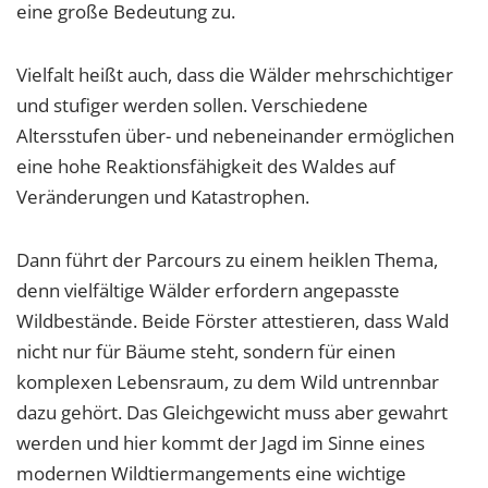
eine große Bedeutung zu.
Vielfalt heißt auch, dass die Wälder mehrschichtiger
und stufiger werden sollen. Verschiedene
Altersstufen über- und nebeneinander ermöglichen
eine hohe Reaktionsfähigkeit des Waldes auf
Veränderungen und Katastrophen.
Dann führt der Parcours zu einem heiklen Thema,
denn vielfältige Wälder erfordern angepasste
Wildbestände. Beide Förster attestieren, dass Wald
nicht nur für Bäume steht, sondern für einen
komplexen Lebensraum, zu dem Wild untrennbar
dazu gehört. Das Gleichgewicht muss aber gewahrt
werden und hier kommt der Jagd im Sinne eines
modernen Wildtiermangements eine wichtige