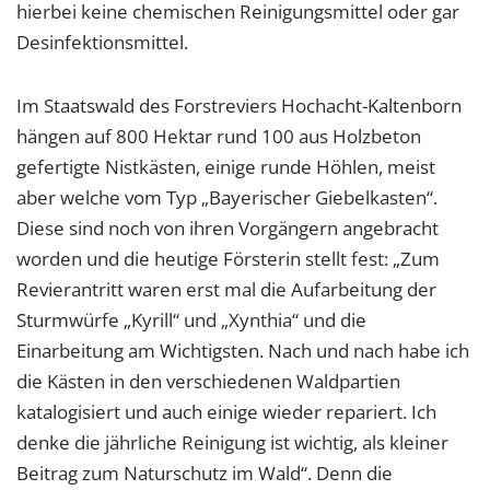
hierbei keine chemischen Reinigungsmittel oder gar
Desinfektionsmittel.
Im Staatswald des Forstreviers Hochacht-Kaltenborn
hängen auf 800 Hektar rund 100 aus Holzbeton
gefertigte Nistkästen, einige runde Höhlen, meist
aber welche vom Typ „Bayerischer Giebelkasten“.
Diese sind noch von ihren Vorgängern angebracht
worden und die heutige Försterin stellt fest: „Zum
Revierantritt waren erst mal die Aufarbeitung der
Sturmwürfe „Kyrill“ und „Xynthia“ und die
Einarbeitung am Wichtigsten. Nach und nach habe ich
die Kästen in den verschiedenen Waldpartien
katalogisiert und auch einige wieder repariert. Ich
denke die jährliche Reinigung ist wichtig, als kleiner
Beitrag zum Naturschutz im Wald“. Denn die