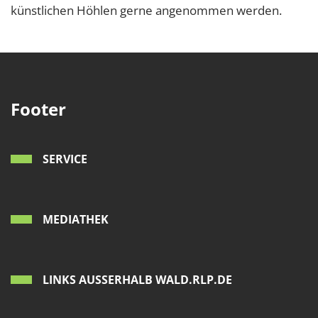
künstlichen Höhlen gerne angenommen werden.
Footer
SERVICE
MEDIATHEK
LINKS AUSSERHALB WALD.RLP.DE