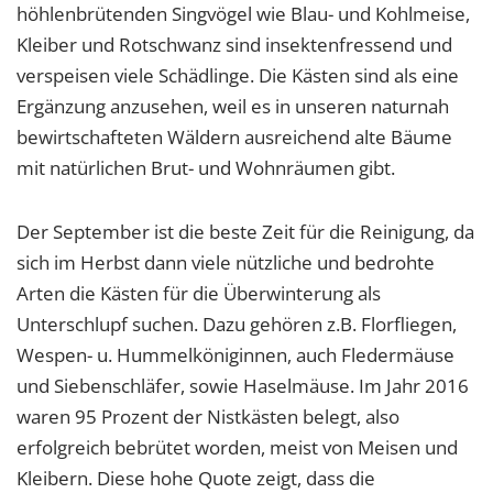
höhlenbrütenden Singvögel wie Blau- und Kohlmeise,
Kleiber und Rotschwanz sind insektenfressend und
verspeisen viele Schädlinge. Die Kästen sind als eine
Ergänzung anzusehen, weil es in unseren naturnah
bewirtschafteten Wäldern ausreichend alte Bäume
mit natürlichen Brut- und Wohnräumen gibt.
Der September ist die beste Zeit für die Reinigung, da
sich im Herbst dann viele nützliche und bedrohte
Arten die Kästen für die Überwinterung als
Unterschlupf suchen. Dazu gehören z.B. Florfliegen,
Wespen- u. Hummelköniginnen, auch Fledermäuse
und Siebenschläfer, sowie Haselmäuse. Im Jahr 2016
waren 95 Prozent der Nistkästen belegt, also
erfolgreich bebrütet worden, meist von Meisen und
Kleibern. Diese hohe Quote zeigt, dass die