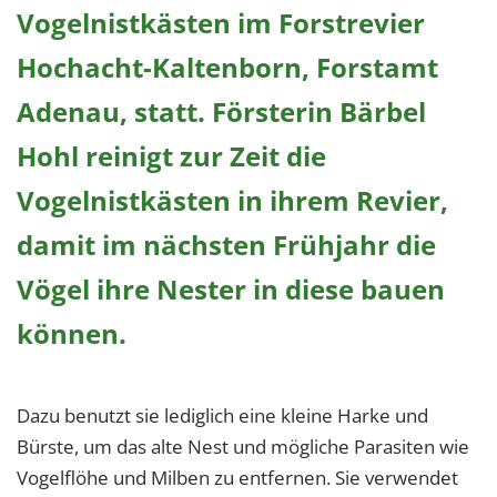
Vogelnistkästen im Forstrevier
Hochacht-Kaltenborn, Forstamt
Adenau, statt. Försterin Bärbel
Hohl reinigt zur Zeit die
Vogelnistkästen in ihrem Revier,
damit im nächsten Frühjahr die
Vögel ihre Nester in diese bauen
können.
Dazu benutzt sie lediglich eine kleine Harke und
Bürste, um das alte Nest und mögliche Parasiten wie
Vogelflöhe und Milben zu entfernen. Sie verwendet