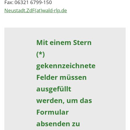
Fax: 06321 6799-150
Neustadt.ZdF(at)wald-rlp.de
Mit einem Stern
(*)
gekennzeichnete
Felder müssen
ausgefüllt
werden, um das
Formular
absenden zu