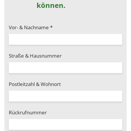
können.
Vor- & Nachname
*
Straße & Hausnummer
Postleitzahl & Wohnort
Rückrufnummer