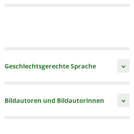
Geschlechtsgerechte Sprache
Bildautoren und Bildautorinnen