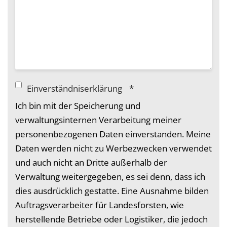
Einverständniserklärung
*
Ich bin mit der Speicherung und
verwaltungsinternen Verarbeitung meiner
personenbezogenen Daten einverstanden. Meine
Daten werden nicht zu Werbezwecken verwendet
und auch nicht an Dritte außerhalb der
Verwaltung weitergegeben, es sei denn, dass ich
dies ausdrücklich gestatte. Eine Ausnahme bilden
Auftragsverarbeiter für Landesforsten, wie
herstellende Betriebe oder Logistiker, die jedoch