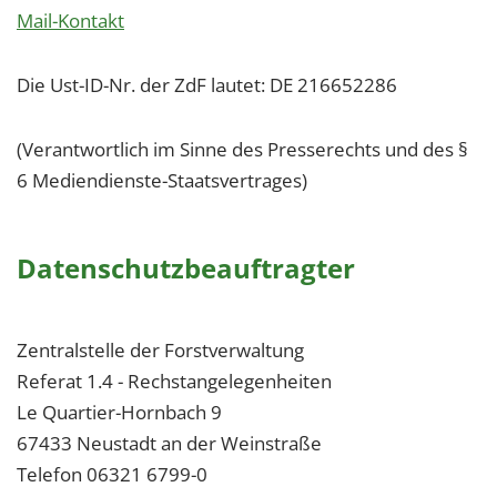
Mail-Kontakt
Die Ust-ID-Nr. der ZdF lautet: DE 216652286
(Verantwortlich im Sinne des Presserechts und des §
6 Mediendienste-Staatsvertrages)
Datenschutzbeauftragter
Zentralstelle der Forstverwaltung
Referat 1.4 - Rechstangelegenheiten
Le Quartier-Hornbach 9
67433 Neustadt an der Weinstraße
Telefon 06321 6799-0