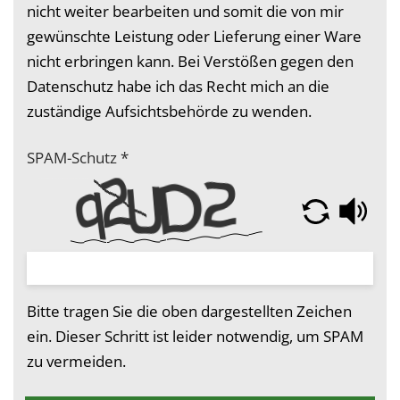
nicht weiter bearbeiten und somit die von mir
gewünschte Leistung oder Lieferung einer Ware
nicht erbringen kann. Bei Verstößen gegen den
Datenschutz habe ich das Recht mich an die
zuständige Aufsichtsbehörde zu wenden.
SPAM-Schutz
*
Bitte tragen Sie die oben dargestellten Zeichen
ein. Dieser Schritt ist leider notwendig, um SPAM
zu vermeiden.