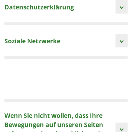
Datenschutzerklärung
Soziale Netzwerke
Wenn Sie nicht wollen, dass Ihre
Bewegungen auf unseren Seiten