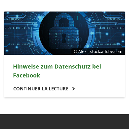
© Alex - stock.adobe.com
Hinweise zum Datenschutz bei
Facebook
CONTINUER LA LECTURE