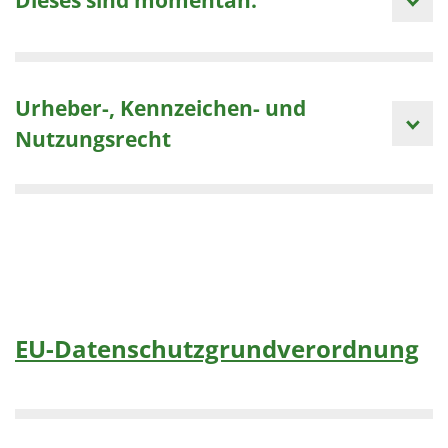
Urheber-, Kennzeichen- und
Nutzungsrecht
EU-Datenschutzgrundverordnung