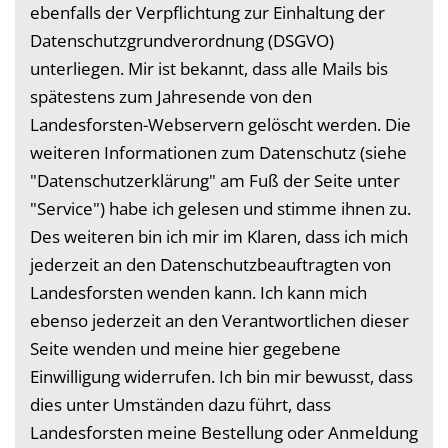
ebenfalls der Verpflichtung zur Einhaltung der
Datenschutzgrundverordnung (DSGVO)
unterliegen. Mir ist bekannt, dass alle Mails bis
spätestens zum Jahresende von den
Landesforsten-Webservern gelöscht werden. Die
weiteren Informationen zum Datenschutz (siehe
"Datenschutzerklärung" am Fuß der Seite unter
"Service") habe ich gelesen und stimme ihnen zu.
Des weiteren bin ich mir im Klaren, dass ich mich
jederzeit an den Datenschutzbeauftragten von
Landesforsten wenden kann. Ich kann mich
ebenso jederzeit an den Verantwortlichen dieser
Seite wenden und meine hier gegebene
Einwilligung widerrufen. Ich bin mir bewusst, dass
dies unter Umständen dazu führt, dass
Landesforsten meine Bestellung oder Anmeldung