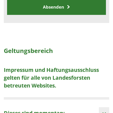
Absenden
Geltungsbereich
Impressum und Haftungsausschluss
gelten für alle von Landesforsten
betreuten Websites.
Dieses sind momentan: