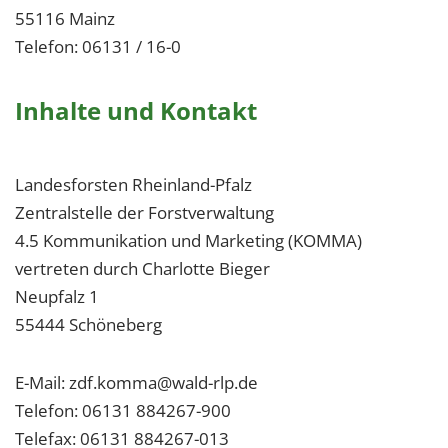
55116 Mainz
Telefon: 06131 / 16-0
Inhalte und Kontakt
Landesforsten Rheinland-Pfalz
Zentralstelle der Forstverwaltung
4.5 Kommunikation und Marketing (KOMMA)
vertreten durch Charlotte Bieger
Neupfalz 1
55444 Schöneberg
E-Mail: zdf.komma@wald-rlp.de
Telefon: 06131 884267-900
Telefax: 06131 884267-013