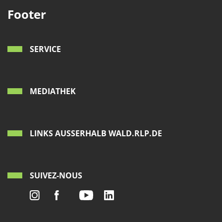
Footer
SERVICE
MEDIATHEK
LINKS AUSSERHALB WALD.RLP.DE
SUIVEZ-NOUS