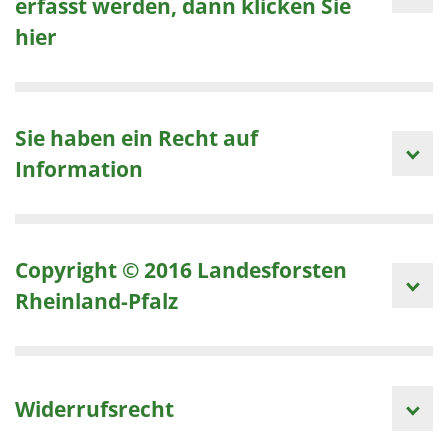
erfasst werden, dann klicken Sie
hier
Sie haben ein Recht auf
Information
Copyright © 2016 Landesforsten
Rheinland-Pfalz
Widerrufsrecht